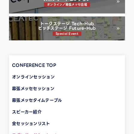
オンライン／幕張メッセ会場
トークステージ Tech-Hub
ピッチステージ Future-Hub
Special Event
CONFERENCE TOP
オンラインセッション
幕張メッセセッション
幕張メッセタイムテーブル
スピーカー紹介
全セッションリスト