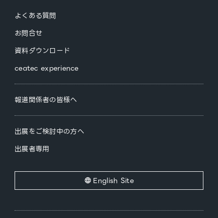
よくある質問
お問合せ
資料ダウンロード
ceatec experience
報道関係者の皆様へ
出展をご検討中の方へ
出展者専用
English Site