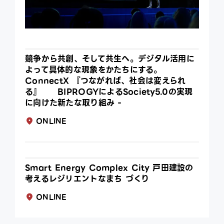
競争から共創、そして共生へ。デジタル活用に
よって具体的な現象をかたちにする。
ConnectX 『つながれば、社会は変えられ
る』 BIPROGYによるSociety5.0の実現
に向けた新たな取り組み -
ONLINE
Smart Energy Complex City 戸田建設の
考えるレジリエントなまち づくり
ONLINE