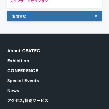
スポンサードセッション
お問合せ
About CEATEC
Exhibition
CONFERENCE
Special Events
News
アクセス/特別サービス