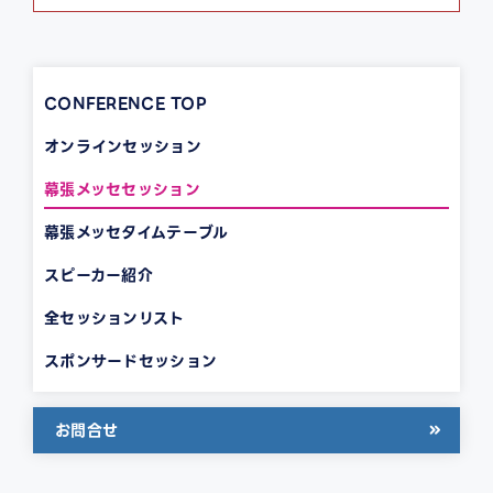
CONFERENCE TOP
オンラインセッション
幕張メッセセッション
幕張メッセタイムテーブル
スピーカー紹介
全セッションリスト
スポンサードセッション
お問合せ