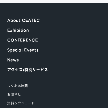
About CEATEC
Exhibition
CONFERENCE
Special Events
News
アクセス/特別サービス
よくある質問
お問合せ
資料ダウンロード