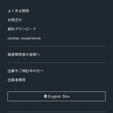
よくある質問
お問合せ
資料ダウンロード
ceatec experience
報道関係者の皆様へ
出展をご検討中の方へ
出展者専用
English Site