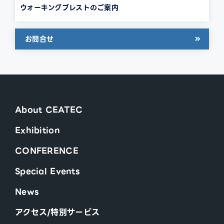
ウォーキングブレストのご案内
お問合せ
About CEATEC
Exhibition
CONFERENCE
Special Events
News
アクセス/特別サービス