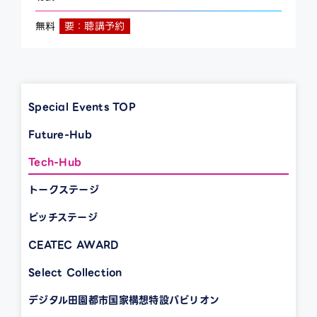
無料
要：聴講予約
Special Events TOP
Future-Hub
Tech-Hub
トークステージ
ピッチステージ
CEATEC AWARD
Select Collection
デジタル田園都市国家構想特設パビリオン