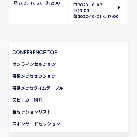
2023-10-20
12:00
2023-10-02
10:00
2023-10-31
17:00
CONFERENCE TOP
オンラインセッション
幕張メッセセッション
幕張メッセタイムテーブル
スピーカー紹介
全セッションリスト
スポンサードセッション