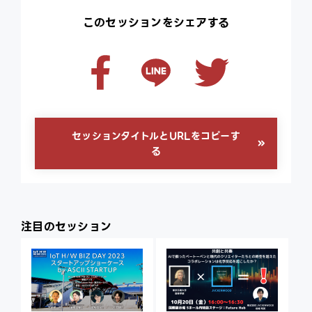
このセッションをシェアする
セッションタイトルとURLをコピーす
る
注目のセッション