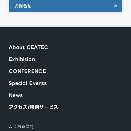
お問合せ
About CEATEC
Exhibition
CONFERENCE
Special Events
News
アクセス/特別サービス
よくある質問