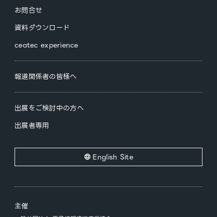
お問合せ
資料ダウンロード
ceatec experience
報道関係者の皆様へ
出展をご検討中の方へ
出展者専用
English Site
主催