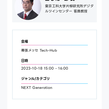
東京工科大学片柳研究所デジタ
ルツインセンター 客員教授
会場
幕張メッセ Tech-Hub
日時
2023-10-18 15:00 - 16:00
ジャンル/カテゴリ
NEXT Generation