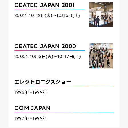
CEATEC JAPAN 2001
2001年10月2日(火)～10月6日(土)
CEATEC JAPAN 2000
2000年10月3日(火)～10月7日(土)
エレクトロニクスショー
1995年～1999年
COM JAPAN
1997年～1999年