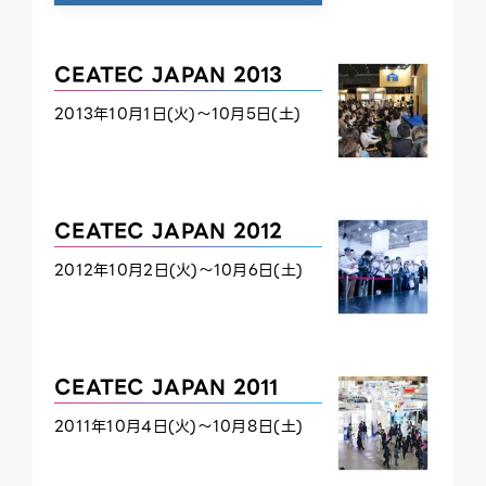
CEATEC JAPAN 2013
2013年10月1日(火)～10月5日(土)
CEATEC JAPAN 2012
2012年10月2日(火)～10月6日(土)
CEATEC JAPAN 2011
2011年10月4日(火)～10月8日(土)