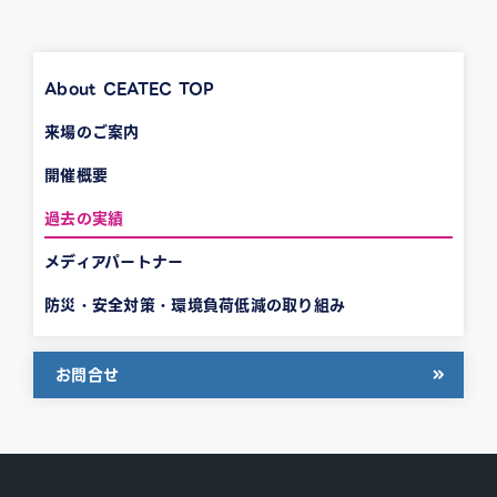
About CEATEC TOP
来場のご案内
開催概要
過去の実績
メディアパートナー
防災・安全対策・環境負荷低減の取り組み
お問合せ