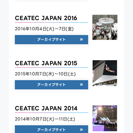
CEATEC JAPAN 2016
2016年10月4日(火)～7日(金)
アーカイブサイト
CEATEC JAPAN 2015
2015年10月7日(水)～10日(土)
アーカイブサイト
CEATEC JAPAN 2014
2014年10月7日(火)～11日(土)
アーカイブサイト