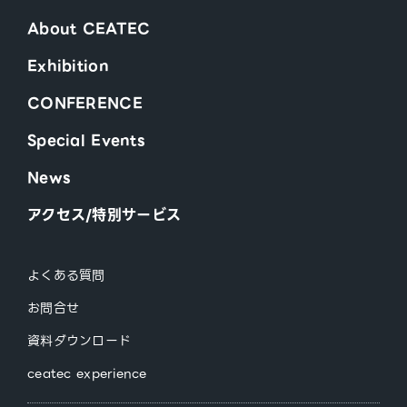
About CEATEC
Exhibition
CONFERENCE
Special Events
News
アクセス/特別サービス
よくある質問
お問合せ
資料ダウンロード
ceatec experience