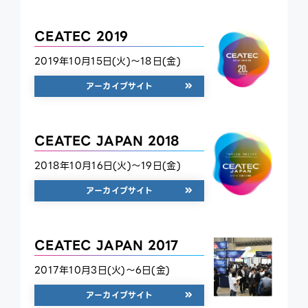
CEATEC 2019
2019年10月15日(火)～18日(金)
アーカイブサイト
CEATEC JAPAN 2018
2018年10月16日(火)～19日(金)
アーカイブサイト
CEATEC JAPAN 2017
2017年10月3日(火)～6日(金)
アーカイブサイト