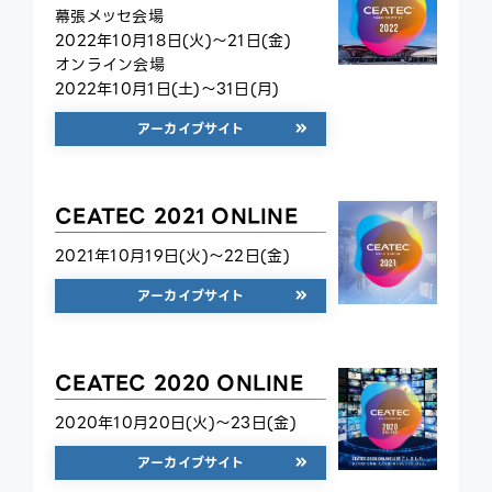
幕張メッセ会場
ce
2022年10月18日(火)～21日(金)
ex
オンライン会場
2022年10月1日(土)～31日(月)
アーカイブサイト
CEATEC 2021 ONLINE
2021年10月19日(火)～22日(金)
アーカイブサイト
CEATEC 2020 ONLINE
2020年10月20日(火)～23日(金)
アーカイブサイト