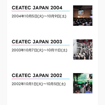
CEATEC JAPAN 2004
2004年10月5日(火)～10月9日(土)
CEATEC JAPAN 2003
2003年10月7日(火)～10月11日(土)
CEATEC JAPAN 2002
2002年10月1日(火)～10月5日(土)