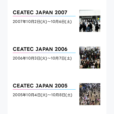
CEATEC JAPAN 2007
2007年10月2日(火)～10月6日(土)
CEATEC JAPAN 2006
2006年10月3日(火)～10月7日(土)
CEATEC JAPAN 2005
2005年10月4日(火)～10月8日(土)