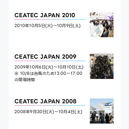
CEATEC JAPAN 2010
2010年10月5日(火)～10月9日(土)
CEATEC JAPAN 2009
2009年10月6日(火)～10月10日(土)
※ 10/8は台風のため13:00～17:00
の開場時間
CEATEC JAPAN 2008
2008年9月30日(火)～10月4日(土)