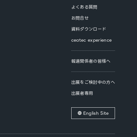
よくある質問
お問合せ
資料ダウンロード
ceatec experience
報道関係者の皆様へ
出展をご検討中の方へ
出展者専用
English Site