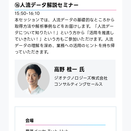
⑯人流データ解説セミナー
15:50-16:10
本セッションでは、人流データの基礎的なところから
取得方法や解析事例などをお届けします。「人流デー
タについて知りたい！」という方から「活用を推進し
ていきたい！」という方もご参加いただけます。人流
データの理解を深め、業務への活用のヒントを持ち帰
っていただきます。
高野 桂一 氏
ジオテクノロジーズ株式会社
コンサルティングセールス
会場