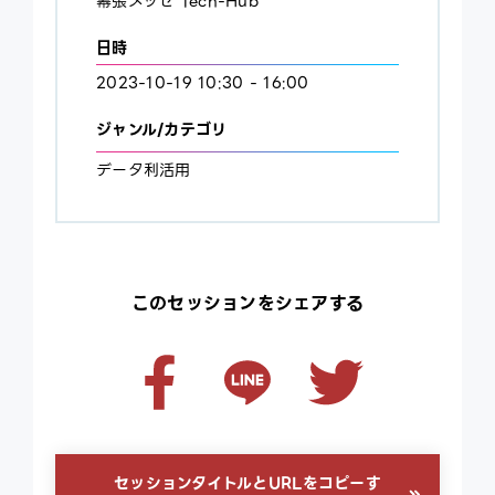
幕張メッセ Tech-Hub
日時
2023-10-19 10:30 - 16:00
ジャンル/カテゴリ
データ利活用
このセッションをシェアする
セッションタイトルとURLをコピーす