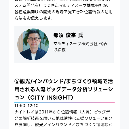
ステム開発を行ってきたマルティスープ株式会社が、
各種産業向けの開発の現場で見てきた位置情報の活用
方法をお伝えします。
那須 俊宗 氏
マルティスープ株式会社 代表
取締役
⑤観光/インバウンド/まちづくり領域で活
用される人流ビッグデータ分析ソリューシ
ョン（CITY INSIGHT）
11:50-12:10
ナイトレイは2011年から位置情報（人流）ビッグデー
タの解析技術を用いた地域活性化支援ソリューション
を展開し、観光／インバウンド／まちづくり領域など