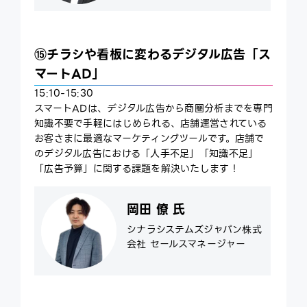
⑮チラシや看板に変わるデジタル広告「ス
マートAD」
15:10-15:30
スマートADは、デジタル広告から商圏分析までを専門
知識不要で手軽にはじめられる、店舗運営されている
お客さまに最適なマーケティングツールです。店舗で
のデジタル広告における「人手不足」「知識不足」
「広告予算」に関する課題を解決いたします！
岡田 僚 氏
シナラシステムズジャパン株式
会社 セールスマネージャー