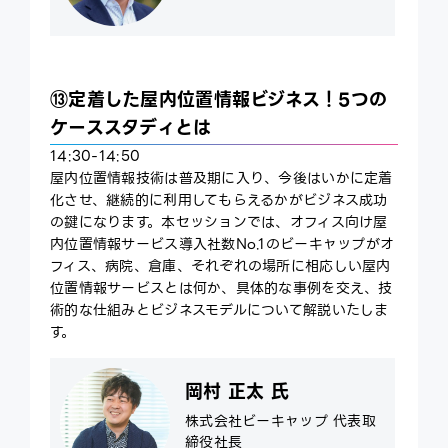
⑬定着した屋内位置情報ビジネス！5つの
ケーススタディとは
14:30-14:50
屋内位置情報技術は普及期に入り、今後はいかに定着
化させ、継続的に利用してもらえるかがビジネス成功
の鍵になります。本セッションでは、オフィス向け屋
内位置情報サービス導入社数No.1のビーキャップがオ
フィス、病院、倉庫、それぞれの場所に相応しい屋内
位置情報サービスとは何か、具体的な事例を交え、技
術的な仕組みとビジネスモデルについて解説いたしま
す。
岡村 正太 氏
株式会社ビーキャップ 代表取
締役社長