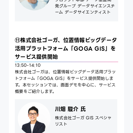
発グループ データサイエンスチ
ーム データサイエンティスト
⑪株式会社ゴーガ、位置情報ビッグデータ
活用プラットフォーム「GOGA GIS」を
サービス提供開始
13:50-14:10
株式会社ゴーガは、位置情報ビッグデータ活用プラッ
トフォーム「GOGA GIS」をサービス提供開始しま
す。本セッションでは、画面デモを中心に、サービス
概要をご紹介します。
川畑 駿介 氏
株式会社ゴーガ GIS スペシャ
リスト