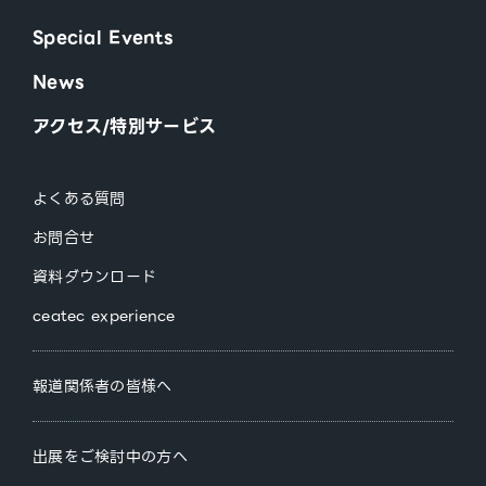
Special Events
News
アクセス/特別サービス
よくある質問
お問合せ
資料ダウンロード
ceatec experience
報道関係者の皆様へ
出展をご検討中の方へ