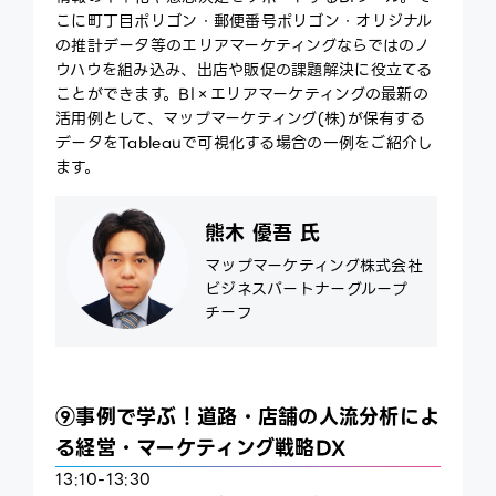
こに町丁目ポリゴン・郵便番号ポリゴン・オリジナル
の推計データ等のエリアマーケティングならではのノ
ウハウを組み込み、出店や販促の課題解決に役立てる
ことができます。BI×エリアマーケティングの最新の
活用例として、マップマーケティング(株)が保有する
データをTableauで可視化する場合の一例をご紹介し
ます。
熊木 優吾 氏
マップマーケティング株式会社
ビジネスパートナーグループ
チーフ
⑨事例で学ぶ！道路・店舗の人流分析によ
る経営・マーケティング戦略DX
13:10-13:30