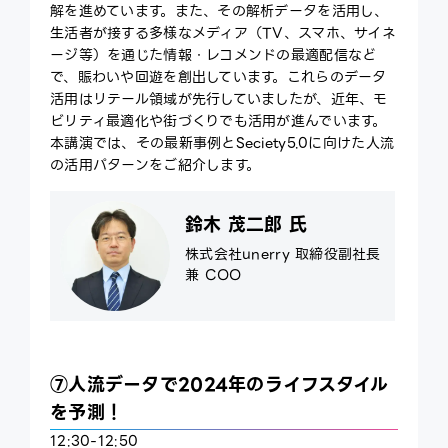
解を進めています。また、その解析データを活用し、
生活者が接する多様なメディア（TV、スマホ、サイネ
ージ等）を通じた情報・レコメンドの最適配信など
で、賑わいや回遊を創出しています。これらのデータ
活用はリテール領域が先行していましたが、近年、モ
ビリティ最適化や街づくりでも活用が進んでいます。
本講演では、その最新事例とSeciety5.0に向けた人流
の活用パターンをご紹介します。
鈴木 茂二郎 氏
株式会社unerry 取締役副社長
兼 COO
⑦人流データで2024年のライフスタイル
を予測！
12:30-12:50