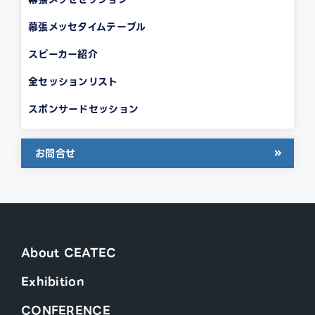
幕張メッセタイムテーブル
スピーカー紹介
全セッションリスト
スポンサードセッション
お問合せ
About CEATEC
Exhibition
CONFERENCE