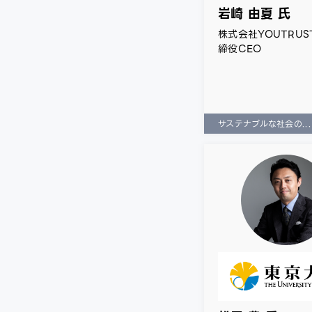
岩崎 由夏 氏
株式会社YOUTRUS
締役CEO
サステナブルな社会の...