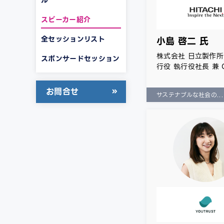
スピーカー紹介
全セッションリスト
小島 啓二 氏
株式会社 日立製作所
スポンサードセッション
行役 執行役社長 兼 
お問合せ
サステナブルな社会の...