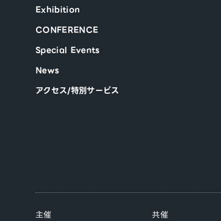
Exhibition
CONFERENCE
Special Events
News
アクセス/特別サービス
主催
共催