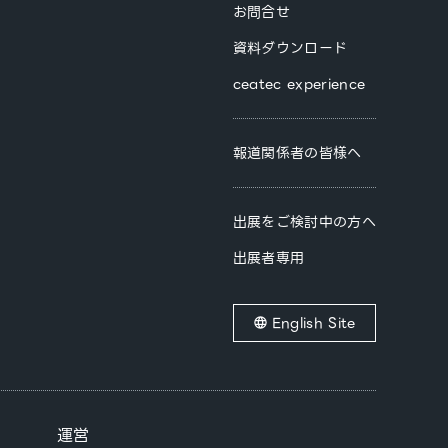
お問合せ
資料ダウンロード
ceatec experience
報道関係者の皆様へ
出展をご検討中の方へ
出展者専用
English Site
運営