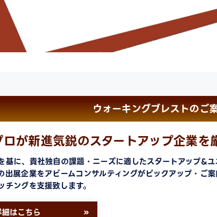
ウォーキングブレストのご
プロが新進気鋭のスタートアップ企業を
を基に、貴社独自の課題・ニーズに適したスタートアップ&ユ
の出展企業をアビームコンサルティングがピックアップ・ご案
ッチングを支援致します。
詳細はこちら