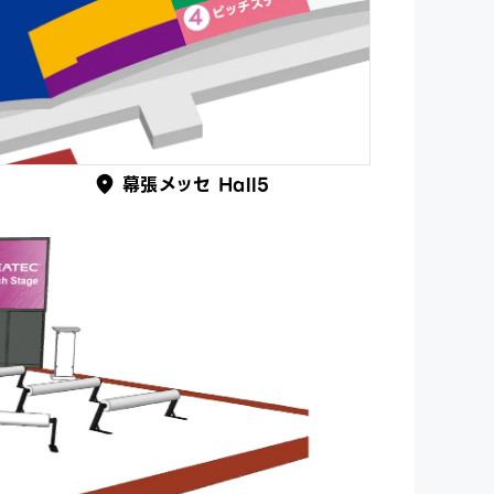
幕張メッセ Hall5