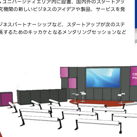
＆ユニバーシティエリア内に設置、国内外のスタートアッ
究機関の新しいビジネスのアイデアや製品、サービスを発
ジネスパートナーシップなど、スタートアップが次のステ
長するためのキッカケとなるメンタリングセッションなど
。