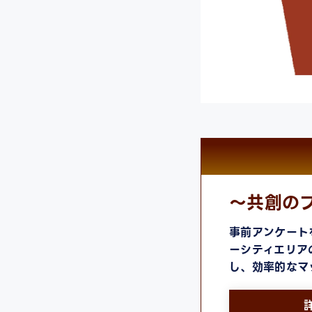
～共創の
事前アンケート
ーシティエリア
し、効率的なマ