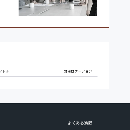
イトル
開催ロケーション
よくある質問