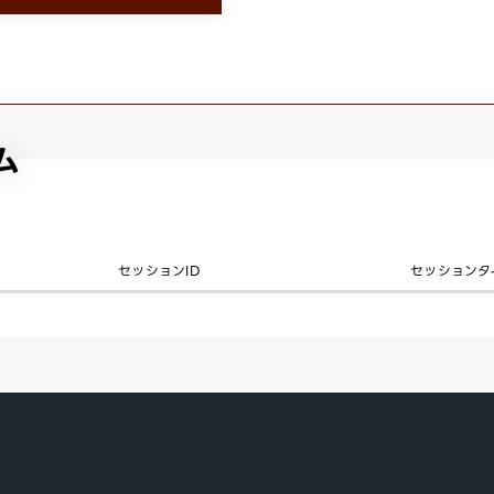
ム
セッションID
セッションタ