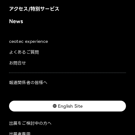
アクセス/特別サービス
News
ceatec experience
よくあるご質問
お問合せ
報道関係者の皆様へ
English Site
出展をご検討中の方へ
出展者専用