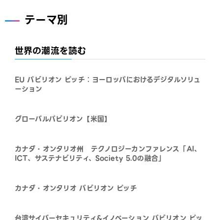
テーマ別
世界の潮流を読む
EU パビリオン ピッチ：ヨーロッパにおけるデジタルソリュ
ーション
グローバルパビリオン【米国】
カナダ・オンタリオ州 テクノロジーカンファレンス「AI、
ICT、サステナビリティ、Society 5.0の融合」
カナダ・オンタリオ パビリオン ピッチ
台湾サイバーセキュリティ&イノベーション パビリオン ピッ