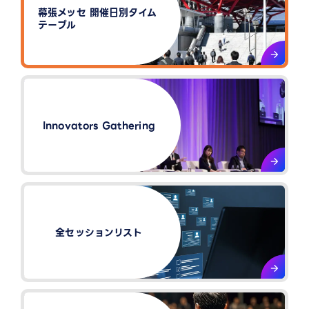
幕張メッセ 開催日別タイム
テーブル
Innovators Gathering​
全セッションリスト