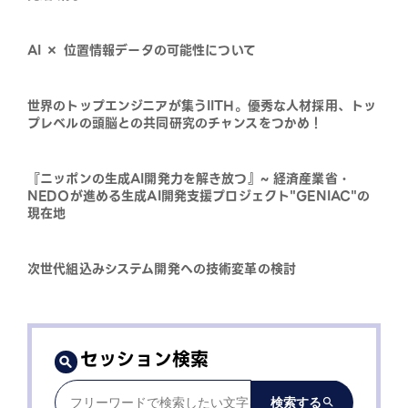
AI × 位置情報データの可能性について
世界のトップエンジニアが集うIITH。優秀な人材採用、トッ
プレベルの頭脳との共同研究のチャンスをつかめ！
『ニッポンの生成AI開発力を解き放つ』~ 経済産業省・
NEDOが進める生成AI開発支援プロジェクト"GENIAC"の
現在地
次世代組込みシステム開発への技術変革の検討
セッション検索