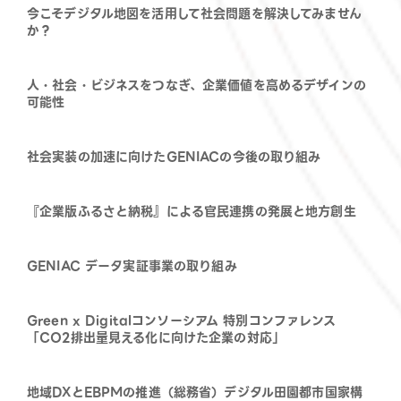
今こそデジタル地図を活用して社会問題を解決してみません
か？
人・社会・ビジネスをつなぎ、企業価値を高めるデザインの
可能性
社会実装の加速に向けたGENIACの今後の取り組み
『企業版ふるさと納税』による官民連携の発展と地方創生
GENIAC データ実証事業の取り組み
Green x Digitalコンソーシアム 特別コンファレンス
「CO2排出量見える化に向けた企業の対応」
地域DXとEBPMの推進（総務省）デジタル田園都市国家構