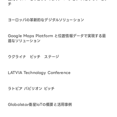
チ
ヨーロッパの革新的なデジタルソリューション
Google Maps Platform と位置情報データで実現する最
適なソリューション
ウクライナ ピッチ ステージ
LATVIA Technology Conference
ラトビア パビリオン ピッチ
Globalstar衛星IoTの概要と活用事例