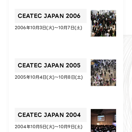
CEATEC JAPAN 2006
2006年10月3日(火)～10月7日(土)
CEATEC JAPAN 2005
2005年10月4日(火)～10月8日(土)
CEATEC JAPAN 2004
2004年10月5日(火)～10月9日(土)