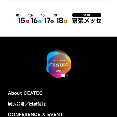
About CEATEC
展示会場／出展情報
CONFERENCE & EVENT