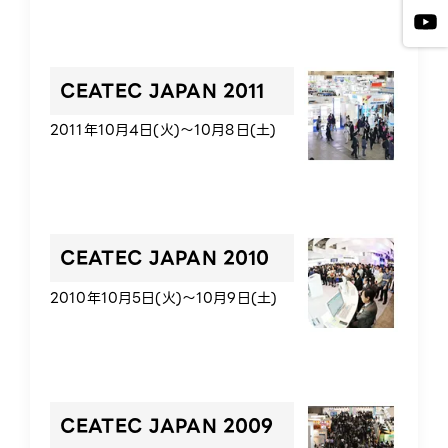
CEATEC JAPAN 2011
2011年10月4日(火)～10月8日(土)
CEATEC JAPAN 2010
2010年10月5日(火)～10月9日(土)
CEATEC JAPAN 2009