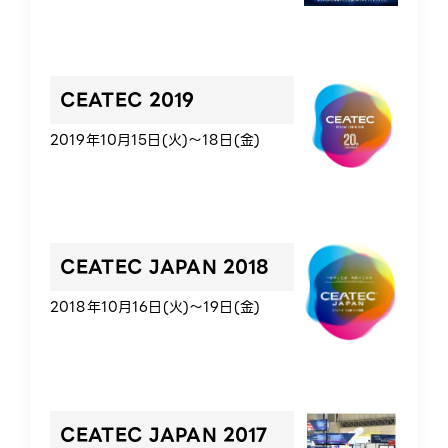
CEATEC 2019
2019年10月15日(火)～18日(金)
CEATEC JAPAN 2018
2018年10月16日(火)～19日(金)
CEATEC JAPAN 2017