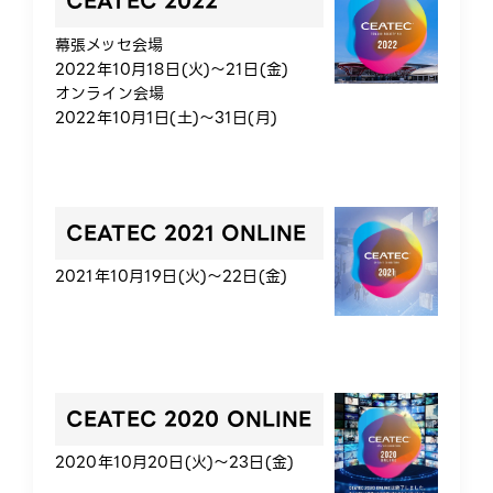
CEATEC 2022
幕張メッセ会場
2022年10月18日(火)～21日(金)
オンライン会場
2022年10月1日(土)～31日(月)
CEATEC 2021 ONLINE
2021年10月19日(火)～22日(金)
CEATEC 2020 ONLINE
2020年10月20日(火)～23日(金)