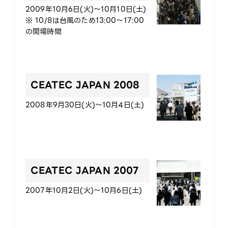
2009年10月6日(火)～10月10日(土)
※ 10/8は台風のため13:00～17:00
の開場時間
CEATEC JAPAN 2008
2008年9月30日(火)～10月4日(土)
CEATEC JAPAN 2007
2007年10月2日(火)～10月6日(土)