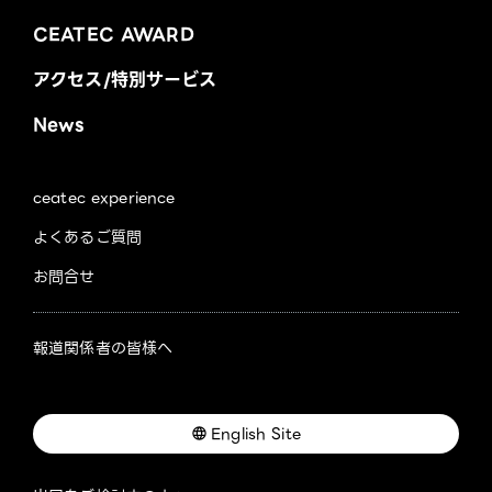
CEATEC AWARD
アクセス/特別サービス
News
ceatec experience
よくあるご質問
お問合せ
報道関係者の皆様へ
English Site