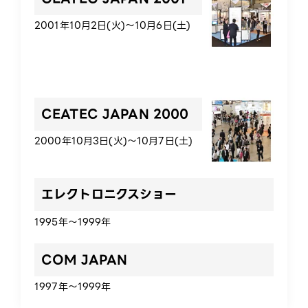
2001年10月2日(火)～10月6日(土)
CEATEC JAPAN 2000
2000年10月3日(火)～10月7日(土)
エレクトロニクスショー
1995年～1999年
COM JAPAN
1997年～1999年