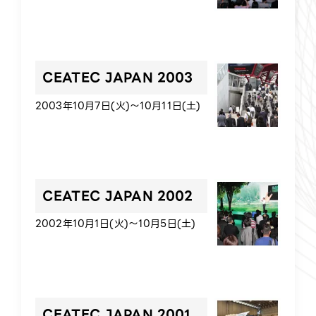
CEATEC JAPAN 2003
2003年10月7日(火)～10月11日(土)
CEATEC JAPAN 2002
2002年10月1日(火)～10月5日(土)
CEATEC JAPAN 2001