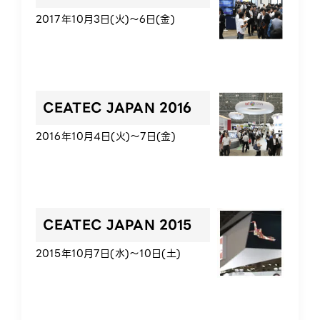
2017年10月3日(火)～6日(金)
CEATEC JAPAN 2016
2016年10月4日(火)～7日(金)
CEATEC JAPAN 2015
2015年10月7日(水)～10日(土)