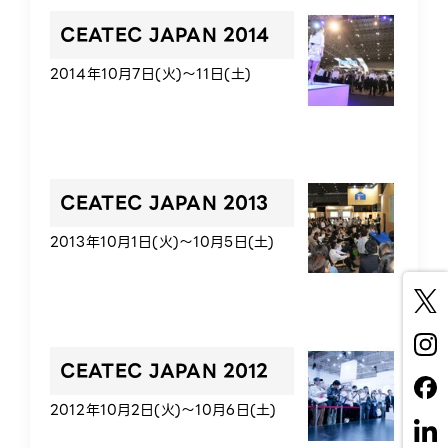
CEATEC JAPAN 2014
2014年10月7日(火)～11日(土)
CEATEC JAPAN 2013
2013年10月1日(火)～10月5日(土)
CEATEC JAPAN 2012
2012年10月2日(火)～10月6日(土)