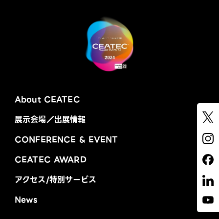
About CEATEC
展示会場／出展情報
CONFERENCE & EVENT
CEATEC AWARD
アクセス/特別サービス
News