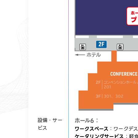
ホール6：
設備・サー
ビス​
ワークスペース
：ワークデス
ケータリングサービス
：軽