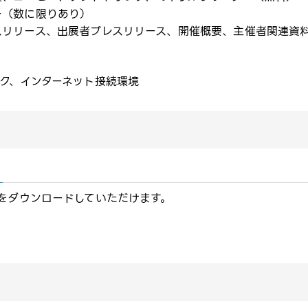
（数に限りあり）​​
スリリース、出展者プレスリリース、開催概要、主催者関連資料
ク、インターネット接続環境​
をダウンロードしていただけます。​