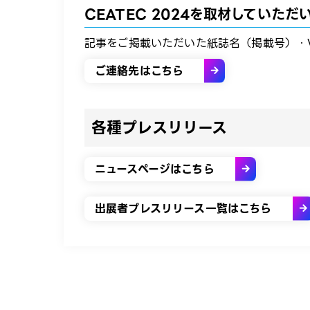
CEATEC 2024を取材していた
記事をご掲載いただいた紙誌名（掲載号）・W
ご連絡先はこちら
各種プレスリリース
ニュースページはこちら
出展者プレスリリース一覧はこちら