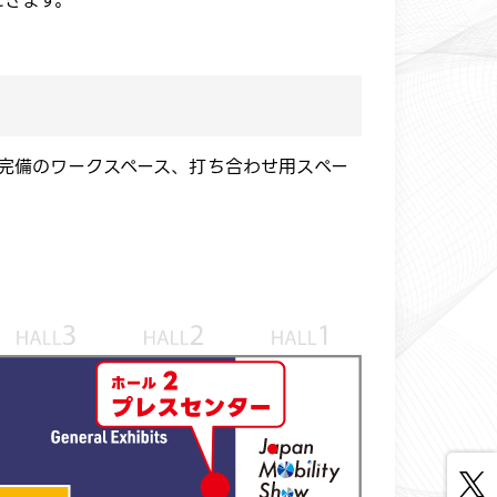
だきます。
完備のワークスペース、打ち合わせ用スペー