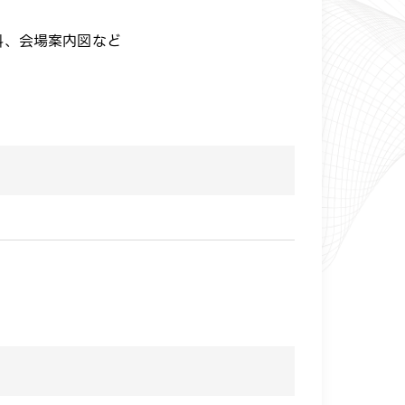
、会場案内図など​