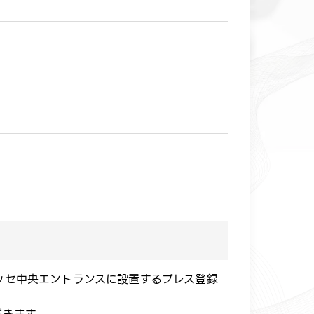
メッセ中央エントランスに設置するプレス登録