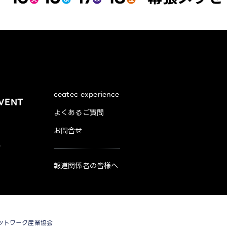
ceatec experience
VENT
よくあるご質問
お問合せ
ス
報道関係者の皆様へ
ットワーク産業協会