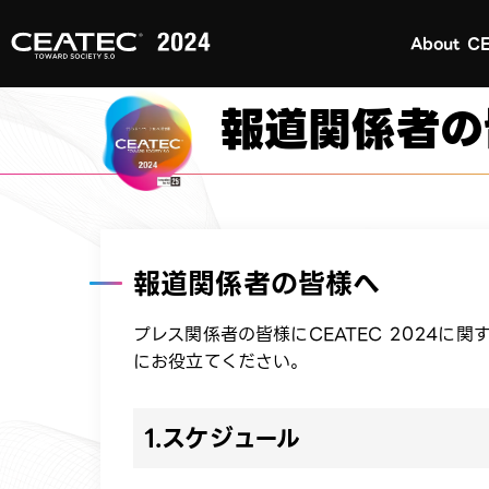
About C
報道関係者の
報道関係者の皆様へ​
プレス関係者の皆様にCEATEC 2024
にお役立てください。​
1.スケジュール​