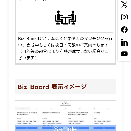
Biz-Boardシステムにて企業側とのマッチングを行
い、会期中もしくは後日の商談のご案内をします
（日程等の都合により商談が成立しない場合がご
ざいます）
Biz-Board 表示イメージ