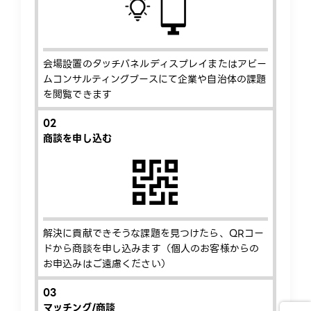
会場設置のタッチパネルディスプレイまたはアビー
ムコンサルティングブースにて企業や自治体の課題
を閲覧できます
02
商談を申し込む​
解決に貢献できそうな課題を見つけたら、QRコー
ドから商談を申し込みます（個人のお客様からの
お申込みはご遠慮ください）
03
マッチング/商談