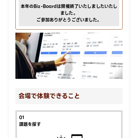
本年のBiz-Boardは開催終了いたしましたいたし
ました。
ご参加ありがとうございました。
会場で体験できること
01
課題を探す​