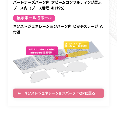
パートナーズパーク内 アビームコンサルティング展示
ブース内（ブース番号:4H196）
展示ホール 5ホール
ネクストジェネレーションパーク内 ピッチステージ A
付近
ネクストジェネレーションパーク TOPに戻る