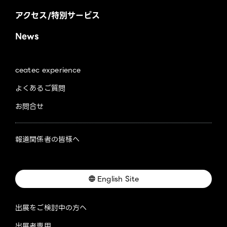
アクセス/特別サービス
News
ceatec experience
よくあるご質問
お問合せ
報道関係者の皆様へ
English Site
出展をご検討中の方へ
出展者専用