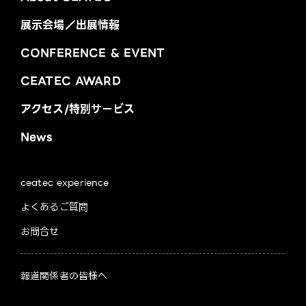
展示会場／出展情報
CONFERENCE & EVENT
CEATEC AWARD
アクセス/特別サービス
News
ceatec experience
よくあるご質問
お問合せ
報道関係者の皆様へ