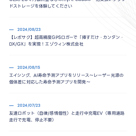
ドストレージを体験してください
2024/08/23
【レポサク】超高精度GPSロガーで「挿すだけ・カンタン・
DX/GX」を実現！エゾウィン株式会社
2024/08/15
エイシング、AI寿命予測アプリをリリース～レーザー光源の
個体差に対応した寿命予測アプリを開発～
2024/07/23
友達ロボット（自律/感情個性）と走行中充電EV（専用道路
走行で充電、停止不要）