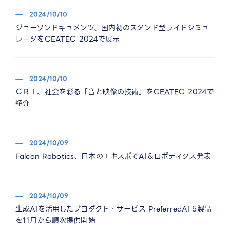
2024/10/10
ジョーソンドキュメンツ、国内初のスタンド型ライドシミュ
レータをCEATEC 2024で展示
2024/10/10
ＣＲＩ、社会を彩る「音と映像の技術」をCEATEC 2024で
紹介
2024/10/09
Falcon Robotics、日本のエキスポでAI＆ロボティクス発表
2024/10/09
生成AIを活用したプロダクト・サービス PreferredAI 5製品
を11月から順次提供開始