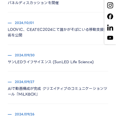
パネルディスカッションを開催
2024/10/01
LOOVIC、CEATEC2024にて誰かがそばにいる移動支援技
術を公開
2024/09/30
サンLEDライフサイエンス (SunLED Life Science)
2024/09/27
AIで動画構成が完成 クリエイティブのコミュニケーションツ
ール「MiLKBOX」
2024/09/26