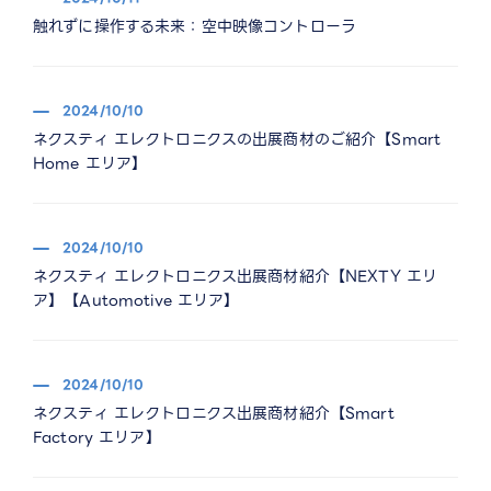
触れずに操作する未来：空中映像コントローラ
2024/10/10
ネクスティ エレクトロニクスの出展商材のご紹介【Smart
Home エリア】
2024/10/10
ネクスティ エレクトロニクス出展商材紹介【NEXTY エリ
ア】【Automotive エリア】
2024/10/10
ネクスティ エレクトロニクス出展商材紹介【Smart
Factory エリア】