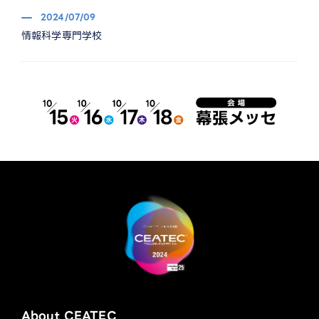
2024/07/09
情報科学専門学校
About CEATEC