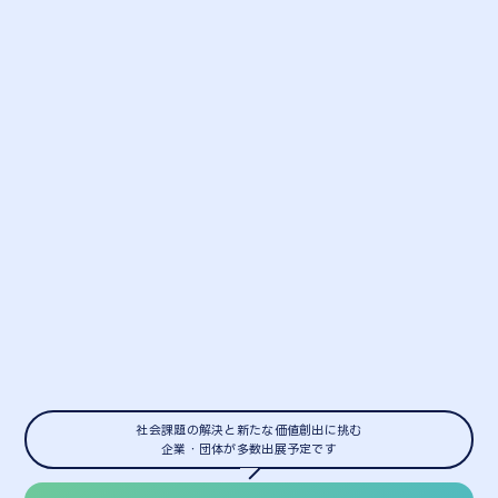
社会課題の解決と新たな価値創出に挑む
企業・団体が多数出展予定です