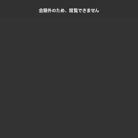
会期外のため、閲覧できません