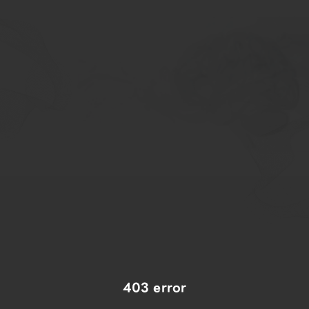
403 error