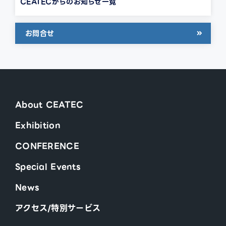
CEATECからのお知らせ一覧
お問合せ
About CEATEC
Exhibition
CONFERENCE
Special Events
News
アクセス/特別サービス