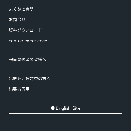
よくある質問
お問合せ
資料ダウンロード
ceatec experience
報道関係者の皆様へ
出展をご検討中の方へ
出展者専用
English Site