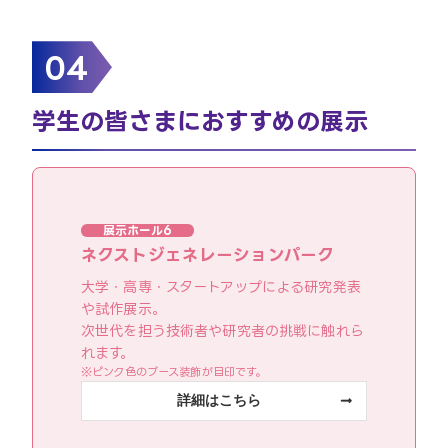
04
学生の皆さまにおすすめの展示
展示ホール6
ネクストジェネレーションパーク
大学・高専・スタートアップによる研究発表
や試作展示。
次世代を担う技術者や研究者の挑戦に触れら
れます。
※ピンク色のブース装飾が目印です。
詳細はこちら