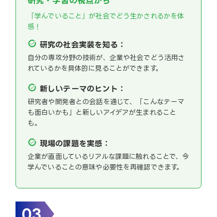
研究・学習の視点から
「学んでいること」が社会でどう生かされるかを体
感！
研究の社会実装を知る：
自分の専攻分野の技術が、企業や社会でどう活用さ
れているかを具体的に見ることができます。
新しいテーマのヒント：
研究者や開発者との会話を通じて、「こんなテーマ
も面白いかも」と新しいアイデアが生まれること
も。
現場の課題を実感：
企業が直面しているリアルな課題に触れることで、今
学んでいることの意味や必要性を再確認できます。
03