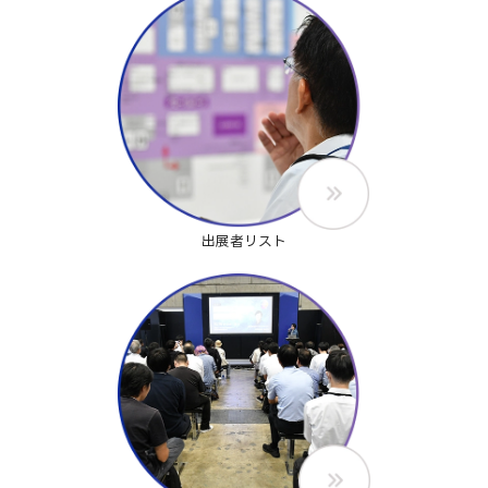
出展者リスト