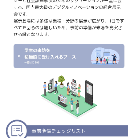
ジーと社会課題解決のためのソリューションが一堂に会
する、国内最大級のデジタルイノベーションの総合展示
会です。
展示会場には多様な業種・分野の展示が広がり、1日です
べてを回るのは難しいため、事前の準備が来場を充実さ
せる鍵となります。
事前準備チェックリスト