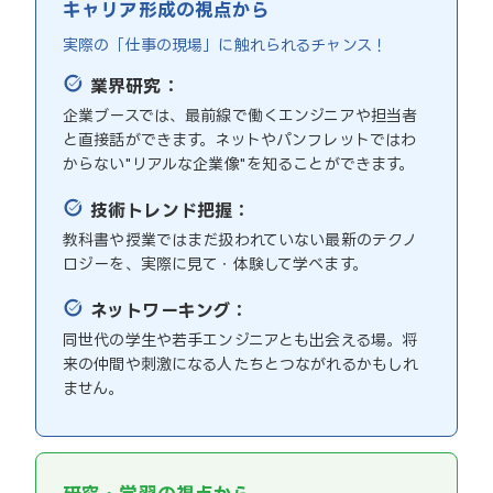
キャリア形成の視点から
実際の「仕事の現場」に触れられるチャンス！
業界研究：
企業ブースでは、最前線で働くエンジニアや担当者
と直接話ができます。ネットやパンフレットではわ
からない"リアルな企業像"を知ることができます。
技術トレンド把握：
教科書や授業ではまだ扱われていない最新のテクノ
ロジーを、実際に見て・体験して学べます。
ネットワーキング：
同世代の学生や若手エンジニアとも出会える場。将
来の仲間や刺激になる人たちとつながれるかもしれ
ません。