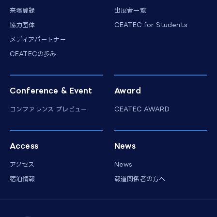
来場登録
出展者一覧
協力団体
CEATEC for Students
メディアパートナー
CEATECの歩み
Conference & Event
Award
コンファレンス プレビュー
CEATEC AWARD
Access
News
アクセス
News
宿泊情報
報道関係者の方へ