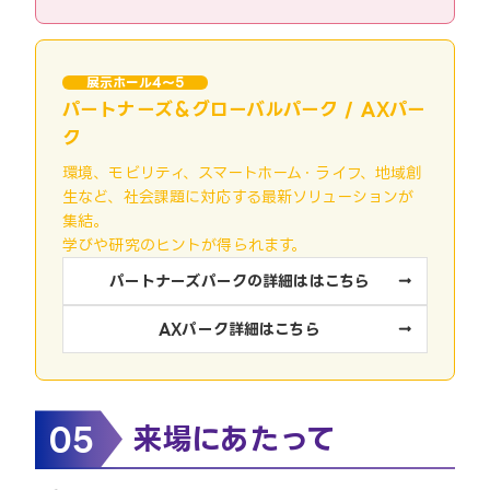
展示ホール4～5
パートナーズ＆グローバルパーク / AXパー
ク
環境、モビリティ、スマートホーム・ライフ、地域創
生など、社会課題に対応する最新ソリューションが
集結。
学びや研究のヒントが得られます。
パートナーズパークの詳細ははこちら
AXパーク詳細はこちら
05
来場にあたって