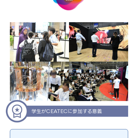
学生がCEATECに参加する意義