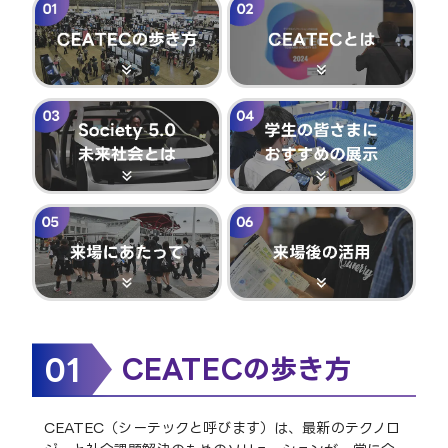
01
CEATECの歩き方
CEATEC（シーテックと呼びます）は、最新のテクノロ