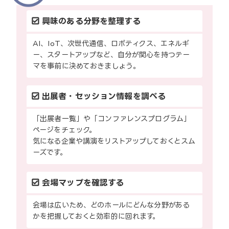
興味のある分野を整理する
AI、IoT、次世代通信、ロボティクス、エネルギ
ー、スタートアップなど、自分が関心を持つテー
マを事前に決めておきましょう。
出展者・セッション情報を調べる
「出展者一覧」や「コンファレンスプログラム」
ページをチェック。
気になる企業や講演をリストアップしておくとスム
ーズです。
会場マップを確認する
会場は広いため、どのホールにどんな分野がある
かを把握しておくと効率的に回れます。