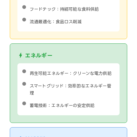
フードテック：持続可能な食料供給
流通最適化：食品ロス削減
エネルギー
再生可能エネルギー：クリーンな電力供給
スマートグリッド：効率的なエネルギー管
理
蓄電技術：エネルギーの安定供給