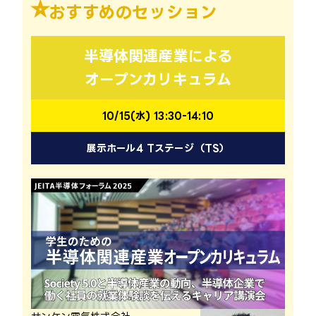
⭐︎
おすすめのセッション
半導体関連産業による
オープンカリキュラム
10/15(水) 13:30-14:10
展示ホール4 Tステージ（TS）