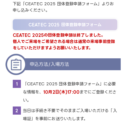
下記「CEATEC 2025 団体登録申請フォーム」よりお
申し込みください。
CEATEC 2025 団体登録申請フォーム
CEATEC 2025の団体登録申請は終了しました。
個人でご来場をご希望される場合は通常の来場事前登録
をしていただけますようお願いいたします。
申込方法/入場方法
「CEATEC 2025 団体登録申請フォーム」に必要
な情報を、
10月2日(木)17:00
までにご登録くださ
い。
当日は手続き不要でそのままご入場いただける「入
場証」を事前にお送りいたします。