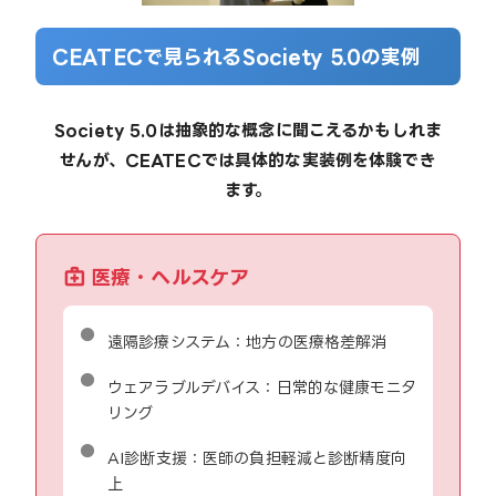
CEATECで見られるSociety 5.0の実例
Society 5.0は抽象的な概念に聞こえるかもしれま
せんが、CEATECでは具体的な実装例を体験でき
ます。
医療・ヘルスケア
遠隔診療システム：地方の医療格差解消
ウェアラブルデバイス：日常的な健康モニタ
リング
AI診断支援：医師の負担軽減と診断精度向
上