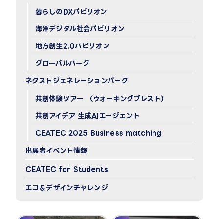
暮らしのDXパビリオン
海洋デジタル社会パビリオン
地方創生2.0パビリオン
グローバルパーク
ネクストジェネレーションパーク
共創体験ツアー （ウォーキングブレスト）
共創アイデア 生成AIエージェント
CEATEC 2025 Business matching
出展者イベント情報
CEATEC for Students
エコ＆デザインチャレンジ