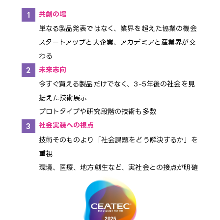
共創の場
単なる製品発表ではなく、業界を超えた協業の機会
スタートアップと大企業、アカデミアと産業界が交
わる
未来志向
今すぐ買える製品だけでなく、3-5年後の社会を見
据えた技術展示
プロトタイプや研究段階の技術も多数
社会実装への視点
技術そのものより「社会課題をどう解決するか」を
重視
環境、医療、地方創生など、実社会との接点が明確