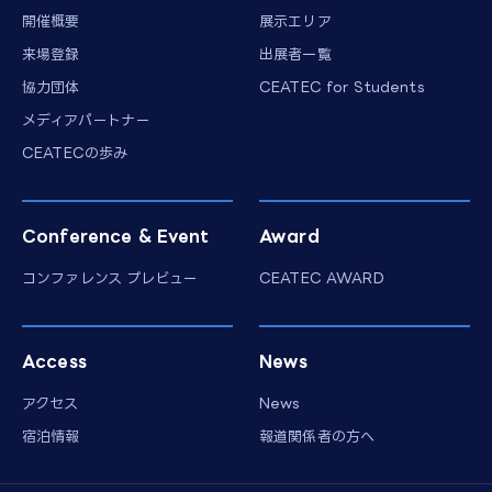
開催概要
展示エリア
来場登録
出展者一覧
協力団体
CEATEC for Students
メディアパートナー
CEATECの歩み
Conference & Event
Award
コンファレンス プレビュー
CEATEC AWARD
Access
News
アクセス
News
宿泊情報
報道関係者の方へ