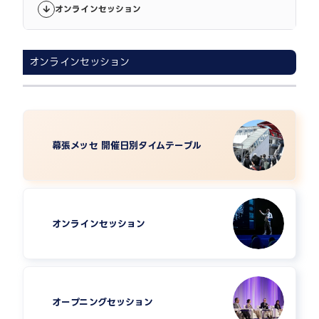
オンラインセッション
オンラインセッション
幕張メッセ 開催日別タイムテーブル
オンラインセッション
オープニングセッション