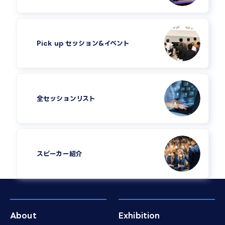
Pick up セッション&イベント
全セッションリスト
スピーカー紹介​
About
Exhibition