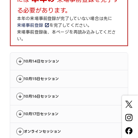
る必要があります。
本年の来場事前登録が完了していない場合は先に
来場事前登録
を完了してください。
来場事前登録後、本ページを再読み込みしてくださ
い。
10月14日セッション
10月15日セッション
10月16日セッション
10月17日セッション
オンラインセッション