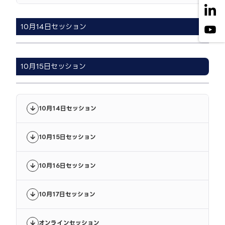
10月14日セッション
10月15日セッション
10月14日セッション
10月15日セッション
10月16日セッション
10月17日セッション
オンラインセッション