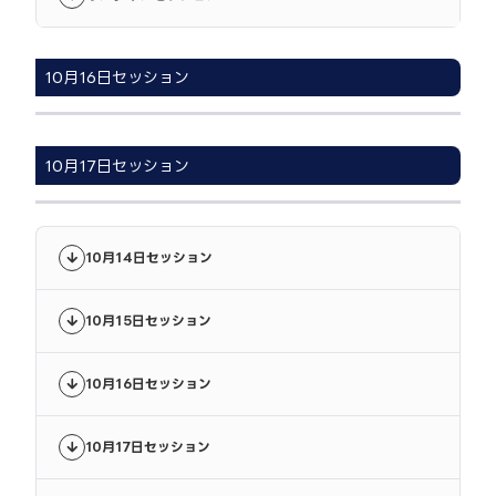
10月16日セッション
10月17日セッション
10月14日セッション
10月15日セッション
10月16日セッション
10月17日セッション