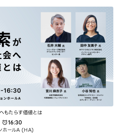
へもたらす価値とは
16:30
ホールA (HA)