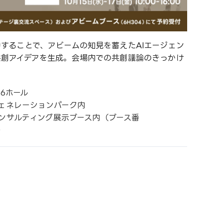
することで、アビームの知見を蓄えたAIエージェン
共創アイデアを生成。会場内での共創議論のきっかけ
 6ホール
ェネレーションパーク内
ンサルティング展示ブース内（ブース番
）