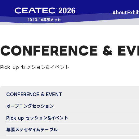
About
Exhib
10.13-16
幕張メッセ
CONFERENCE & EV
Pick up セッション&イベント
CONFERENCE & EVENT
オープニングセッション
Pick up セッション&イベント
幕張メッセタイムテーブル