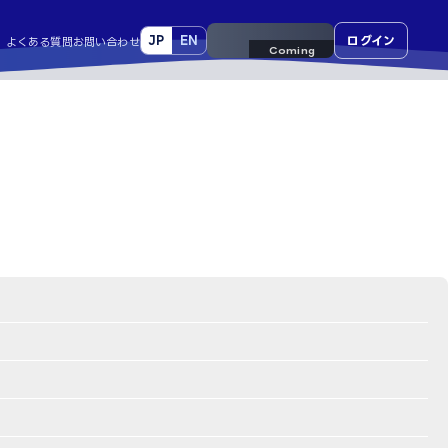
JP
EN
来場事前登録
ログイン
よくある質問
お問い合わせ