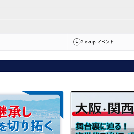
Pickup イベント