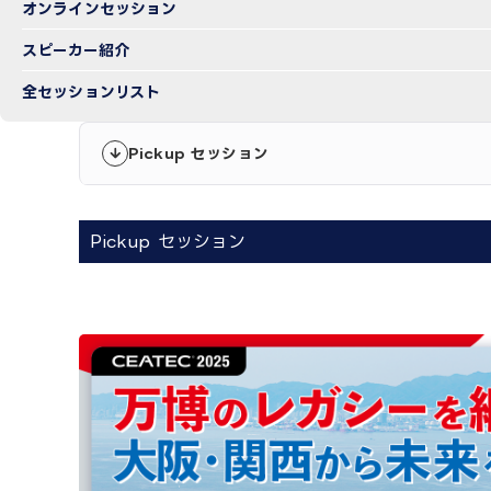
オンラインセッション
スピーカー紹介
全セッションリスト
Pickup セッション
Pickup セッション
3日目コンベンションホール＆最終日セッション