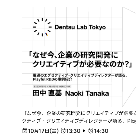
「なぜ今、企業の研究開発にクリエイティブが必要な
クティブ・クリエイティブディレクターが語る、Playf
10月17日(金)
13:30
14:30