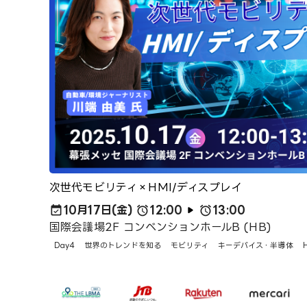
次世代モビリティ×HMI/ディスプレイ
10月17日(金)
12:00
13:00
国際会議場2F コンベンションホールB (HB)
Day4
世界のトレンドを知る
モビリティ
キーデバイス・半導体