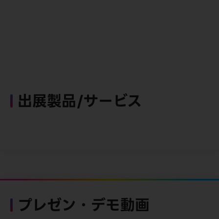
出展製品/サービス
プレゼン・デモ動画