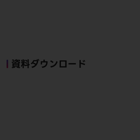
資料ダウンロード