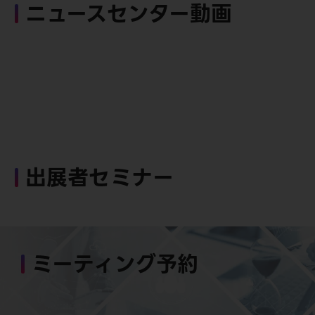
ニュースセンター動画
出展者セミナー
ミーティング予約