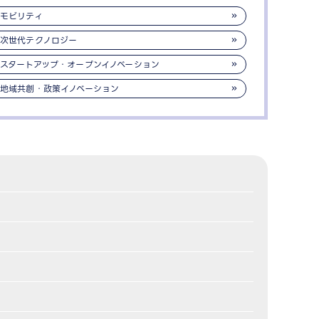
モビリティ
次世代テクノロジー
スタートアップ・オープンイノベーション
地域共創・政策イノベーション