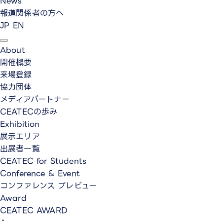
News
報道関係者の方へ
JP
EN
About
開催概要
来場登録
協力団体
メディアパートナー
CEATECの歩み
Exhibition
展示エリア
出展者一覧
CEATEC for Students
Conference & Event
コンファレンス プレビュー
Award
CEATEC AWARD