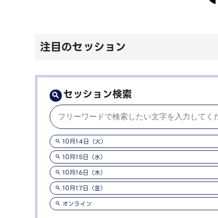
注目のセッション
セッション検索
10月14日（火）
10月15日（水）
10月16日（木）
10月17日（金）
オンライン