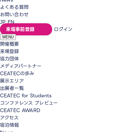
よくある質問
お問い合わせ
JP
EN
来場事前登録
ログイン
MENU
開催概要
来場登録
協力団体
メディアパートナー
CEATECの歩み
展示エリア
出展者一覧
CEATEC for Students
コンファレンス プレビュー
CEATEC AWARD
アクセス
宿泊情報