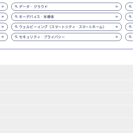
データ・クラウド
キーデバイス・半導体
ウェルビーイング（スマートシティ・スマートホーム）
セキュリティ・プライバシー