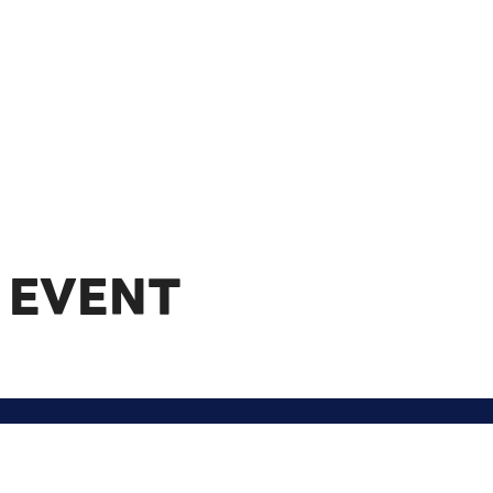
 EVENT