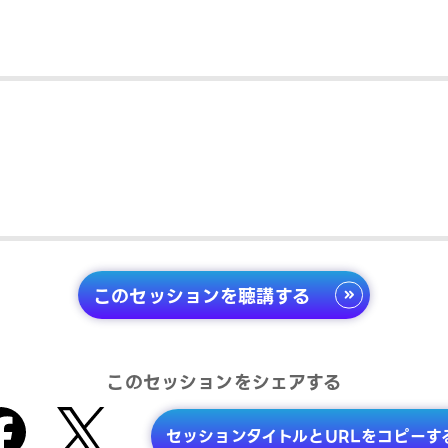
このセッションを聴講する
このセッションをシェアする
セッションタイトルとURLをコピーす