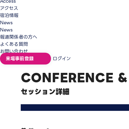
Access
アクセス
宿泊情報
News
News
報道関係者の方へ
よくある質問
お問い合わせ
来場事前登録
ログイン
CONFERENCE &
セッション詳細