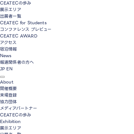
CEATECの歩み
展示エリア
出展者一覧
CEATEC for Students
コンファレンス プレビュー
CEATEC AWARD
アクセス
宿泊情報
News
報道関係者の方へ
JP
EN
About
開催概要
来場登録
協力団体
メディアパートナー
CEATECの歩み
Exhibition
展示エリア