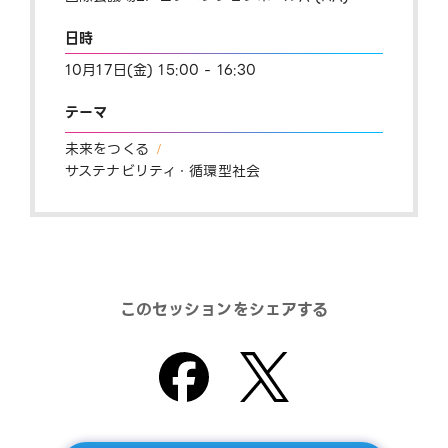
日時
10月17日(金) 15:00 - 16:30
テーマ
未来をつくる
サステナビリティ・循環型社会
このセッションをシェアする