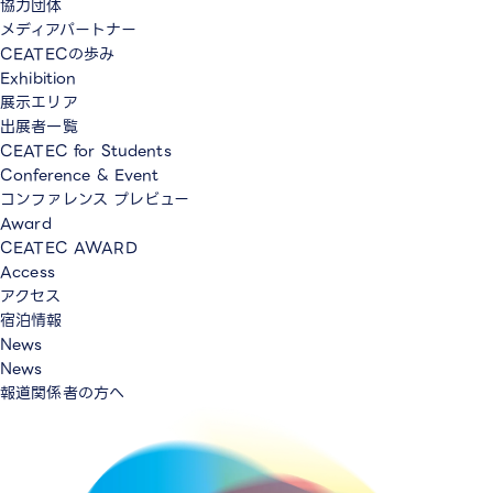
協力団体
メディアパートナー
CEATECの歩み
Exhibition
展示エリア
出展者一覧
CEATEC for Students
Conference & Event
コンファレンス プレビュー
Award
CEATEC AWARD
Access
アクセス
宿泊情報
News
News
報道関係者の方へ