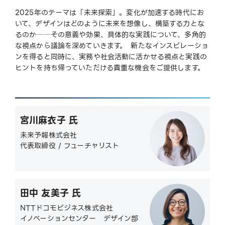
2025年のテーマは「未来探索」。変化が加速する時代にお
いて、デザインはどのように未来を想像し、構築する力とな
るのか──その意義や効果、具体的な実践について、多角的
な視点から議論を深めていきます。 新たなインスピレーショ
ンを得ると同時に、実務や社会活動に活かせる視点と実践の
ヒントを持ち帰っていただける貴重な機会をご提供します。
宮川麻衣子 氏
未来予報株式会社
代表取締役 / フューチャリスト
田中 友美子 氏
NTTドコモビジネス株式会社
イノベーションセンター デザイン部