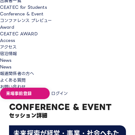
出展者一覧
CEATEC for Students
Conference & Event
コンファレンス プレビュー
Award
CEATEC AWARD
Access
アクセス
宿泊情報
News
News
報道関係者の方へ
よくある質問
お問い合わせ
来場事前登録
ログイン
CONFERENCE & EVENT
セッション詳細
未来探索が経営・事業・社会へもた