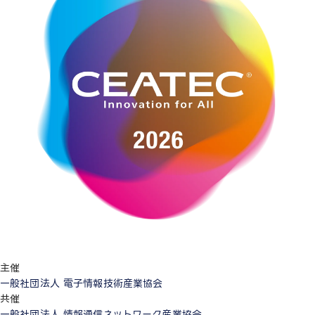
主催
一般社団法人 電子情報技術産業協会
共催
一般社団法人 情報通信ネットワーク産業協会