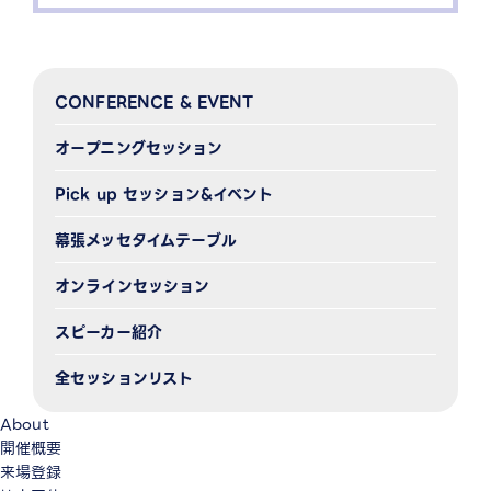
CONFERENCE & EVENT
オープニングセッション
Pick up セッション&イベント
幕張メッセタイムテーブル
オンラインセッション
スピーカー紹介
全セッションリスト
About
開催概要
来場登録