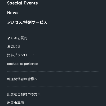
Special Events
News
アクセス/特別サービス
よくある質問
お問合せ
資料ダウンロード
ceatec experience
報道関係者の皆様へ
出展をご検討中の方へ
出展者専用