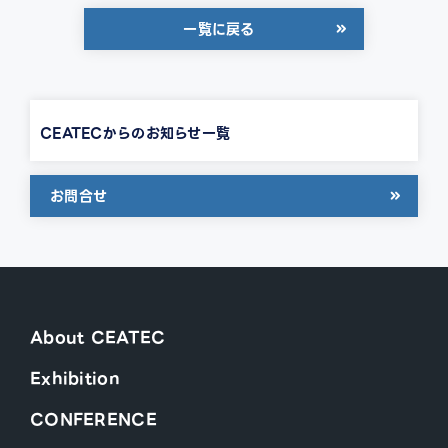
一覧に戻る
CEATECからのお知らせ一覧
お問合せ
About CEATEC
Exhibition
CONFERENCE