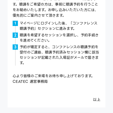
す。聴講をご希望の方は、事前に聴講予約を行うこと
をお勧めいたします。お申し込みいただいた方には、
優先的にご案内させて頂きます。
マイページにログインした後、「コンファレンス
聴講予約」セクションに進みます。
聴講を希望するセッションを選択し、予約手続き
を進めてください。
予約が確定すると、コンファレンスの聴講予約を
受付のご連絡、聴講予約済みセッション欄に該当
セッションが記載された入場証がメールで届きま
す。
心より皆様のご来場をお待ち申し上げております。
CEATEC 運営事務局
以上