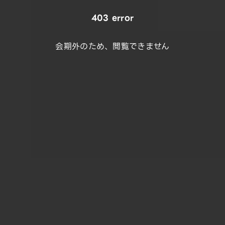
403 error
会期外のため、閲覧できません