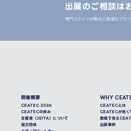
出展のご相談は
専門スタッフが貴社に最適なプラ
開催概要
WHY CEAT
CEATEC 2026
CEATECとは
CEATECの歩み
CEATECが拓
主催者（JEITA）について
数値で見るCEAT
協力団体
出展事例