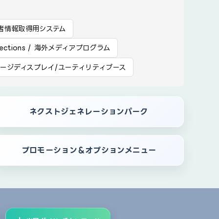
場者情報取得用システム
llections / 海外メディアプログラム
ージディスプレイ/ユーティリティブース
ネクストジェネレーションパーク
プロモーション＆オプションメニュー