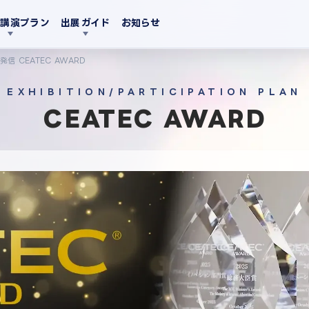
・講演プラン
出展ガイド
お知らせ
発信 CEATEC AWARD
EXHIBITION/PARTICIPATION PLAN
CEATEC AWARD