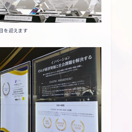
回目を迎えます