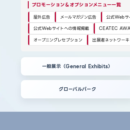
プロモーション＆オプションメニュー一覧
屋外広告
メールマガジン広告
公式Webサ
公式Webサイトへの情報掲載
CEATEC AW
オープニングレセプション
出展者ネットワーキ
一般展示（General Exhibits）
グローバルパーク