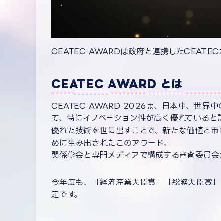
CEATEC AWARDは政府と連携したCEAT
CEATEC AWARD とは
CEATEC AWARD 2026は、日本中、世
て、特にイノベーション性が高く優れていると
優れた技術を世に出すことで、新たな価値と市
めに生み出されたこのアワード。
関係学会と専門メディアで構成する審査委員会
今年度も、「経済産業大臣賞」「総務大臣賞」
定です。