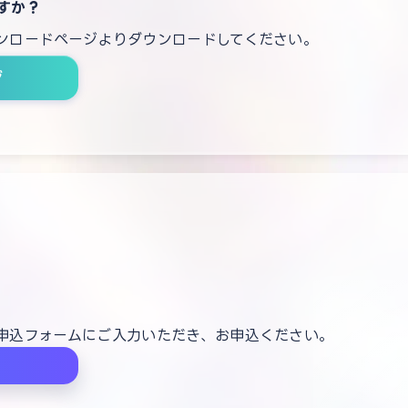
すか？
ンロードページよりダウンロードしてください。
ジ
申込フォームにご入力いただき、お申込ください。