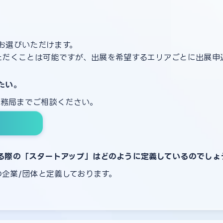
お選びいただけます。
ただくことは可能ですが、出展を希望するエリアごとに出展申
たい。
事務局までご相談ください。
る際の「スタートアップ」はどのように定義しているのでしょ
の企業/団体と定義しております。