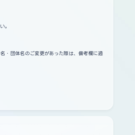
さい。
社名・団体名のご変更があった際は、備考欄に過