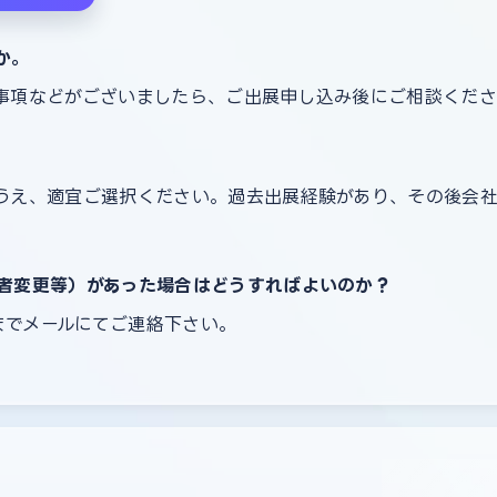
か。
事項などがございましたら、ご出展申し込み後にご相談くだ
うえ、適宜ご選択ください。過去出展経験があり、その後会
者変更等）があった場合はどうすればよいのか？
局までメールにてご連絡下さい。