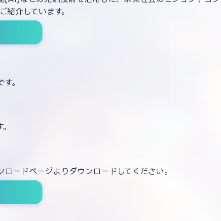
もご紹介しています。
間です。
す。
ンロードページよりダウンロードしてください。