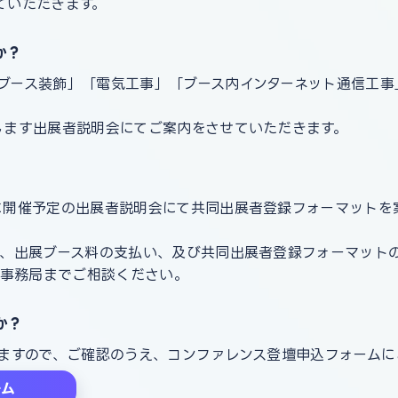
ていただきます。
か？
ブース装飾」「電気工事」「ブース内インターネット通信工事
します出展者説明会にてご案内をさせていただきます。
に開催予定の出展者説明会にて共同出展者登録フォーマットを
込、出展ブース料の支払い、及び共同出展者登録フォーマット
営事務局までご相談ください。
か？
しますので、ご確認のうえ、コンファレンス登壇申込フォーム
ーム