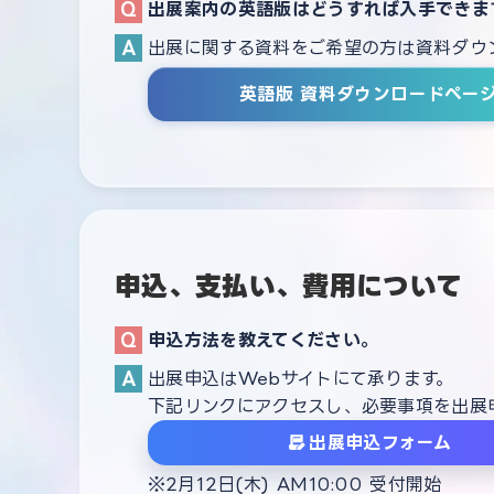
出展案内の英語版はどうすれば入手できま
出展に関する資料をご希望の方は資料ダウ
英語版 資料ダウンロードペー
申込、支払い、費用について
申込方法を教えてください。
出展申込はWebサイトにて承ります。
下記リンクにアクセスし、必要事項を出展
出展申込フォーム
2月12日(木) AM10:00 受付開始