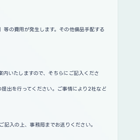
」等の費用が発生します。その他備品手配する
案内いたしますので、そちらにご記入くださ
の提出を行ってください。ご事情により2社など
にご記入の上、事務局までお送りください。