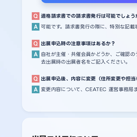
適格請求書での請求書発行は可能でしょう
可能です。請求書発行の際に、特別な記載
出展申込時の注意事項はあるか？
自社が主催・共催会員かどうか、ご確認の
去出展時の出展者名をご記入ください。
出展申込後、内容に変更（住所変更や担当
変更内容について、CEATEC 運営事務