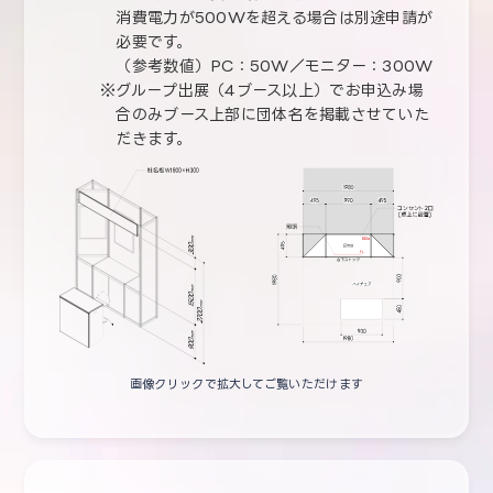
消費電力が500Wを超える場合は別途申請が
必要です。
（参考数値）PC：50W／モニター：300W
グループ出展（4ブース以上）でお申込み場
合のみブース上部に団体名を掲載させていた
だきます。
画像クリックで拡大してご覧いただけます