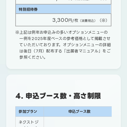
特別招待券
3,300
円/枚
（※）
（消費税込）
上記は例年お申込みの多いオプションメニューの
一例を2025年度ベースの参考価格として掲載させ
ていただいております。オプションメニューの詳細
は後日（7月）配布する「出展者マニュアル」をご
参照ください。
4. 申込ブース数・高さ制限
参加プラン
申込ブース数
ネクストジ