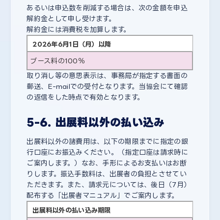
あるいは申込数を削減する場合は、次の金額を申込
解約金として申し受けます。
解約金には消費税を加算します。
2026年6月1日（月）以降
ブース料の100％
取り消し等の意思表示は、事務局が指定する書面の
郵送、E-mailでの受付となります。当協会にて確認
の返信をした時点で有効となります。
5-6. 出展料以外の払い込み
出展料以外の諸費用は、以下の期限までに指定の銀
行口座にお振込みください。（指定口座は請求時に
ご案内します。）なお、手形によるお支払いはお断
りします。振込手数料は、出展者の負担とさせてい
ただきます。また、請求元については、後日（7月）
配布する「出展者マニュアル」でご案内します。
出展料以外の払い込み期限