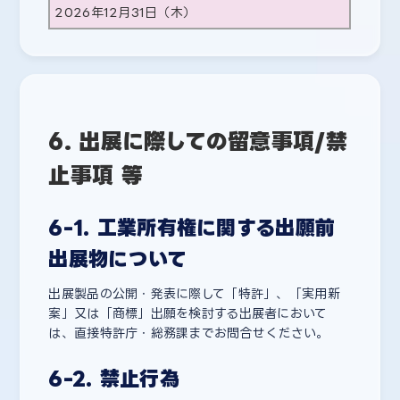
2026年12月31日（木）
6. 出展に際しての留意事項/禁
止事項 等
6-1. 工業所有権に関する出願前
出展物について
出展製品の公開・発表に際して「特許」、「実用新
案」又は「商標」出願を検討する出展者において
は、直接特許庁・総務課までお問合せください。
6-2. 禁止行為