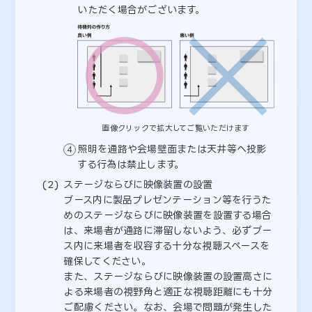
いただく場合がございます。
画像クリックで拡大してご覧いただけます
照明を通路や会場壁面または天井等へ投影
する行為は禁止します。
ステージならびに映像装置の設置
ブース内に製品プレゼンテーション等を行うた
めのステージならびに映像装置を設置する場合
は、来場者が通路に滞留しないよう、必ずブー
ス内に来場者を収容する十分な視聴スペースを
確保してください。
また、ステージならびに映像装置の設置高さに
よる来場者の視野角と適正な視聴距離にも十分
ご配慮ください。なお、会場で問題が発生した