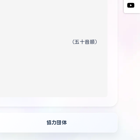
（五十音順）
協力団体