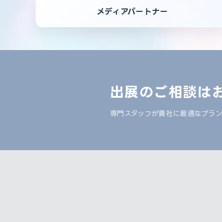
メディアパートナー
出展のご相談は
専門スタッフが貴社に最適なプラ