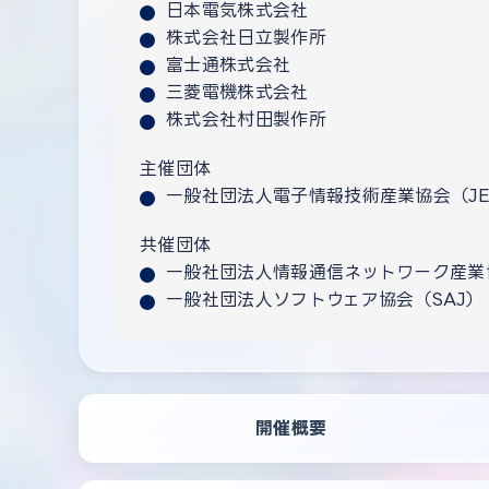
日本電気株式会社
株式会社日立製作所
富士通株式会社
三菱電機株式会社
株式会社村田製作所
主催団体
一般社団法人電子情報技術産業協会（JEI
共催団体
一般社団法人情報通信ネットワーク産業協
一般社団法人ソフトウェア協会（SAJ）
開催概要