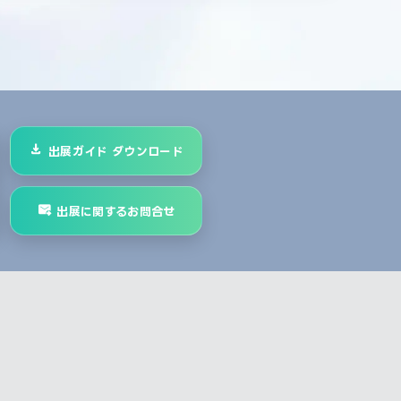
出展ガイド ダウンロード
出展に関するお問合せ