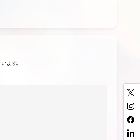
ています。