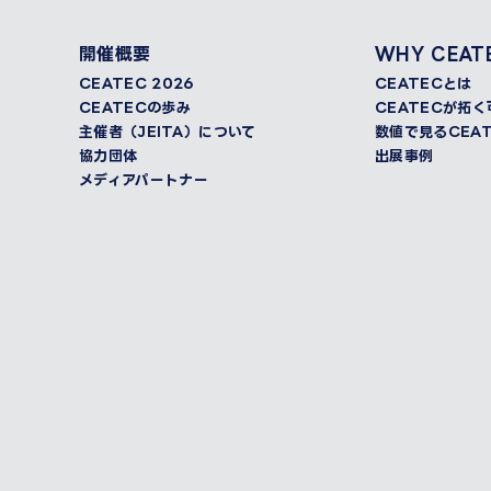
開催概要
WHY CEAT
CEATEC 2026
CEATECとは
CEATECの歩み
CEATECが拓
主催者（JEITA）について
数値で見るCEAT
協力団体
出展事例
メディアパートナー