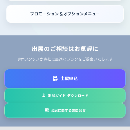
プロモーション＆オプションメニュー
出展のご相談はお気軽に
専門スタッフが貴社に最適なプランをご提案いたします
出展申込
出展ガイド ダウンロード
出展に関するお問合せ