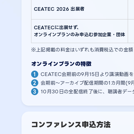
CEATEC 2026 出展者
CEATECに出展せず、
オンラインプランのみ申込む参加企業・団体
上記掲載の料金はいずれも消費税込での金額
オンラインプランの特徴
CEATEC会期前の9月15日より講演動
会期前〜アーカイブ配信期間の1カ月間(9
10月30日の全配信終了後に、聴講者デー
コンファレンス申込方法