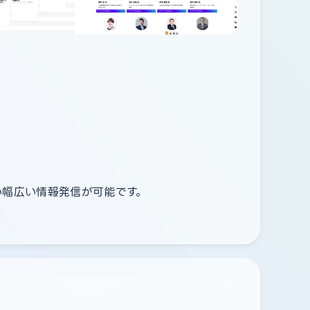
い幅広い情報発信が可能です。