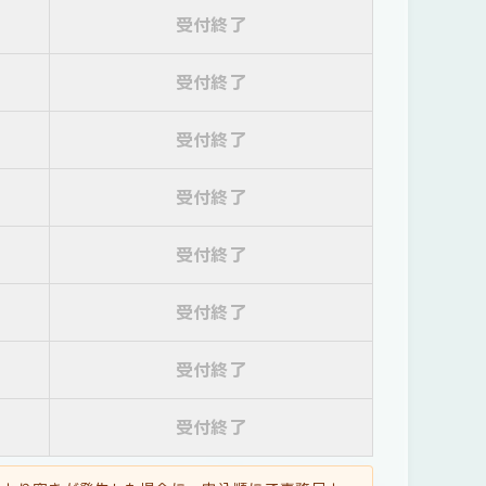
受付終了
受付終了
受付終了
受付終了
受付終了
受付終了
受付終了
受付終了