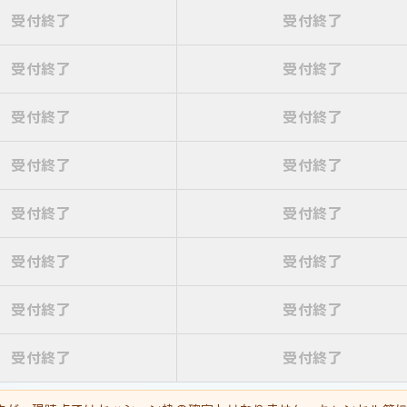
受付終了
受付終了
受付終了
受付終了
受付終了
受付終了
受付終了
受付終了
受付終了
受付終了
受付終了
受付終了
受付終了
受付終了
受付終了
受付終了