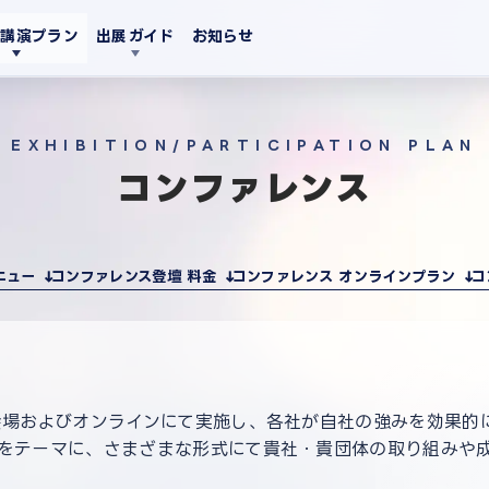
・講演プラン
出展ガイド
お知らせ
EXHIBITION/PARTICIPATION PLAN
コンファレンス
ニュー
コンファレンス登壇 料金
コンファレンス オンラインプラン
コ
会場およびオンラインにて実施し、各社が自社の強みを効果的
をテーマに、さまざまな形式にて貴社・貴団体の取り組みや