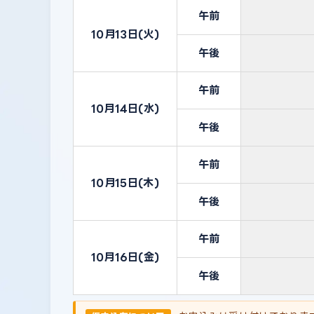
午前
10月13日(火)
午後
午前
10月14日(水)
午後
午前
10月15日(木)
午後
午前
10月16日(金)
午後