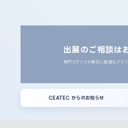
出展のご相談は
専門スタッフが貴社に最適なプラ
CEATEC からのお知らせ