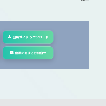
出展ガイド ダウンロード
出展に関するお問合せ