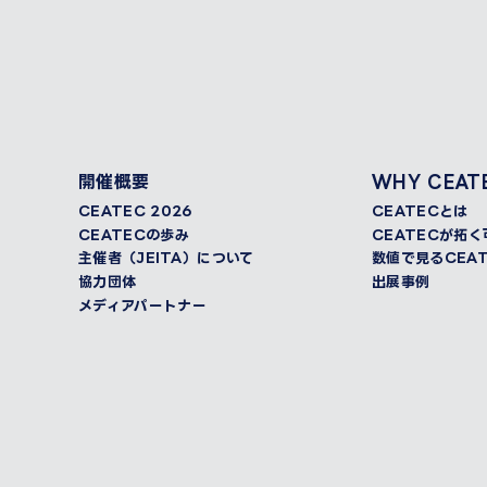
開催概要
WHY CEAT
CEATEC 2026
CEATECとは
CEATECの歩み
CEATECが拓
主催者（JEITA）について
数値で見るCEAT
協力団体
出展事例
メディアパートナー