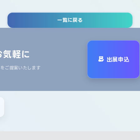
一覧に戻る
お気軽に
出展申込
ンをご提案いたします