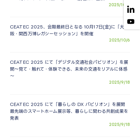
2025/10/7
CEATEC 2025、会期最終日となる 10月17日(金)に「大
阪・関西万博レガシーセッション」を開催
2025/10/6
CEATEC 2025 にて「デジタル交通社会パビリオン」を展
開～見て・触れて・体験できる、未来の交通をリアルに体感
～
2025/9/18
CEATEC 2025 にて「暮らしの DX パビリオン」を展開
最先端のスマートホーム展示等、暮らしに関わる共創成果を
発表
2025/9/18