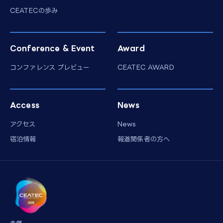
CEATECの歩み
Conference & Event
Award
コンファレンス プレビュー
CEATEC AWARD
Access
News
アクセス
News
宿泊情報
報道関係者の方へ