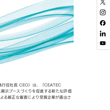
行役社長 CEO）は、「CEATEC
れた展示ブースづくりを促進する新たな評価
会による厳正な審査により受賞企業が選出さ