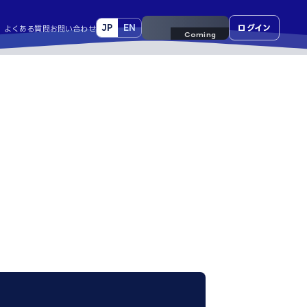
JP
EN
来場事前登録
ログイン
よくある質問
お問い合わせ