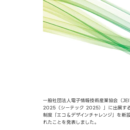
一般社団法人電子情報技術産業協会（JEIT
2025（シーテック 2025）」に出
制度「エコ＆デザインチャレンジ」を新設
れたことを発表しました。