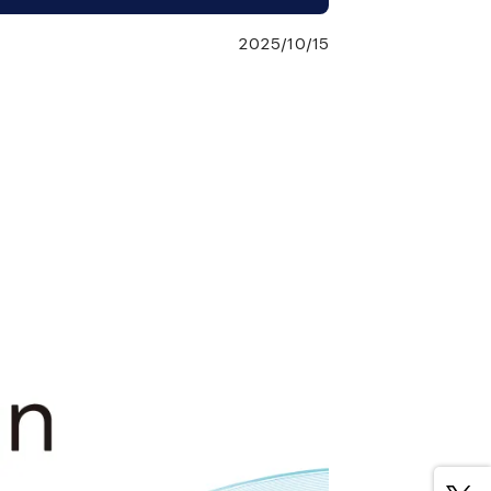
2025/10/15