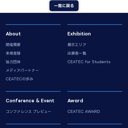
一覧に戻る
About
Exhibition
開催概要
展示エリア
来場登録
出展者一覧
協力団体
CEATEC for Students
メディアパートナー
CEATECの歩み
Conference & Event
Award
コンファレンス プレビュー
CEATEC AWARD