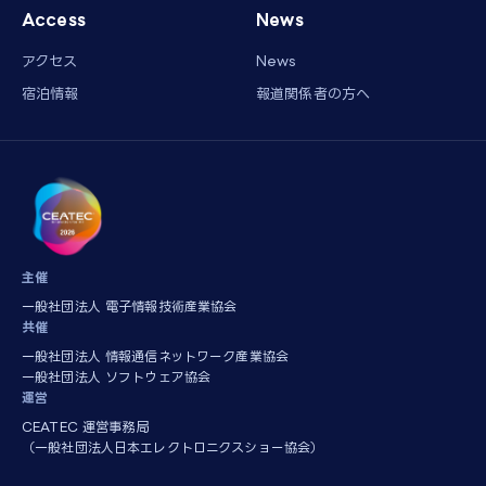
Access
News
アクセス
News
宿泊情報
報道関係者の方へ
主催
一般社団法人 電子情報技術産業協会
共催
一般社団法人 情報通信ネットワーク産業協会
一般社団法人 ソフトウェア協会
運営
CEATEC 運営事務局
（一般社団法人日本エレクトロニクスショー協会）