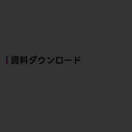
資料ダウンロード