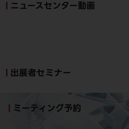
ニュースセンター動画
出展者セミナー
ミーティング予約