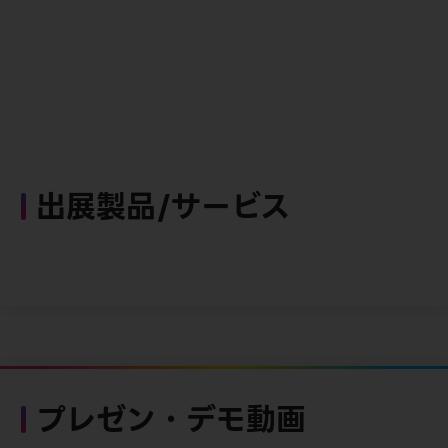
出展製品/サービス
プレゼン・デモ動画