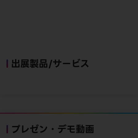
出展製品/サービス
プレゼン・デモ動画