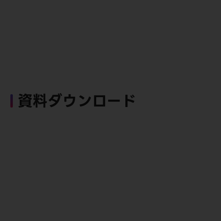
資料ダウンロード