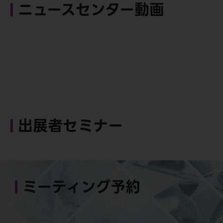
ニュースセンター動画
出展者セミナー
ミーティング予約