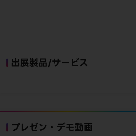
出展製品/サービス
プレゼン・デモ動画