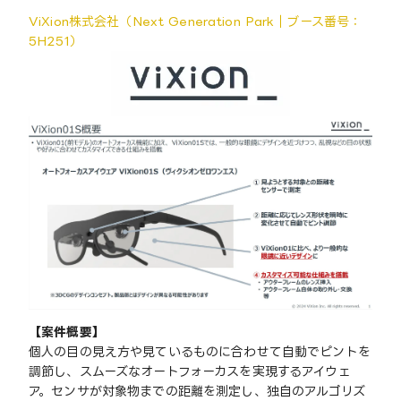
ViXion株式会社（Next Generation Park｜ブース番号：
5H251）
【案件概要】
個人の目の見え方や見ているものに合わせて自動でピントを
調節し、スムーズなオートフォーカスを実現するアイウェ
ア。センサが対象物までの距離を測定し、独自のアルゴリズ