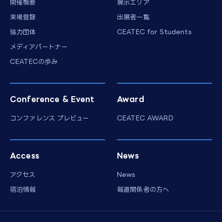
開催概要
展示エリア
来場登録
出展者一覧
協力団体
CEATEC for Students
メディアパートナー
CEATECの歩み
Conference & Event
Award
コンファレンス プレビュー
CEATEC AWARD
Access
News
アクセス
News
宿泊情報
報道関係者の方へ