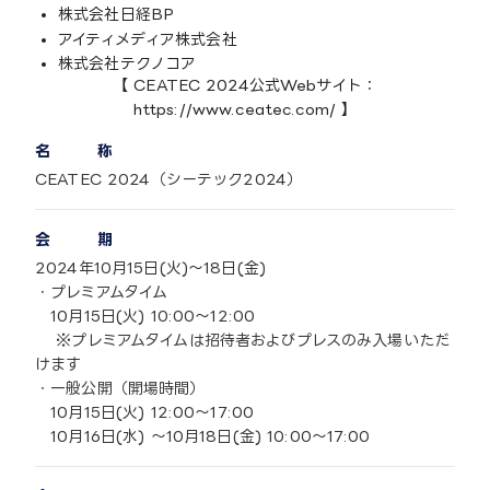
株式会社日経BP
アイティメディア株式会社
株式会社テクノコア
【 CEATEC 2024公式Webサイト：
https://www.ceatec.com/ 】
名 称
CEATEC 2024（シーテック2024）
会 期
2024年10月15日(火)～18日(金)
・プレミアムタイム
10月15日(火) 10:00～12:00
※プレミアムタイムは招待者およびプレスのみ入場いただ
けます
・一般公開（開場時間）
10月15日(火) 12:00～17:00
10月16日(水) ～10月18日(金) 10:00～17:00