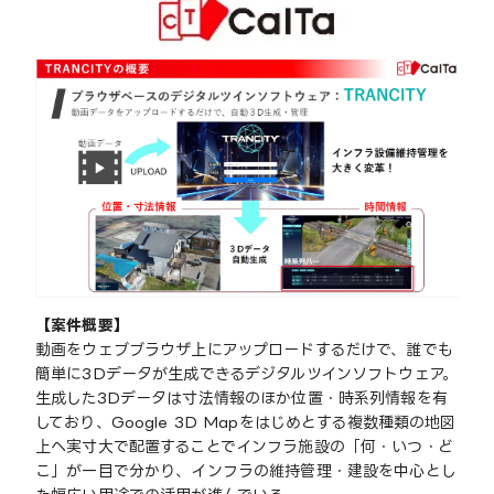
【案件概要】
動画をウェブブラウザ上にアップロードするだけで、誰でも
簡単に3Dデータが生成できるデジタルツインソフトウェア。
生成した3Dデータは寸法情報のほか位置・時系列情報を有
しており、Google 3D Mapをはじめとする複数種類の地図
上へ実寸大で配置することでインフラ施設の「何・いつ・ど
こ」が一目で分かり、インフラの維持管理・建設を中心とし