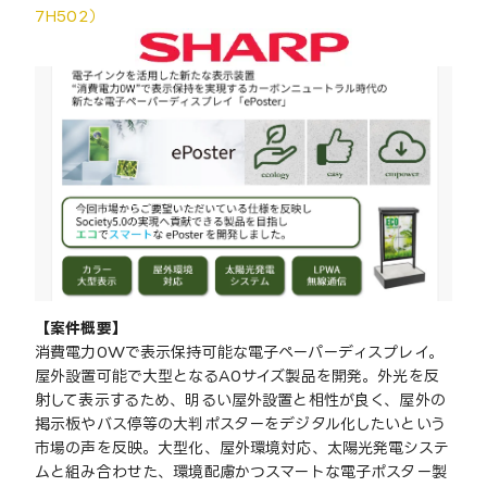
7H502）
【案件概要】
消費電力0Wで表示保持可能な電子ペーパーディスプレイ。
屋外設置可能で大型となるA0サイズ製品を開発。外光を反
射して表示するため、明るい屋外設置と相性が良く、屋外の
掲示板やバス停等の大判ポスターをデジタル化したいという
市場の声を反映。大型化、屋外環境対応、太陽光発電システ
ムと組み合わせた、環境配慮かつスマートな電子ポスター製