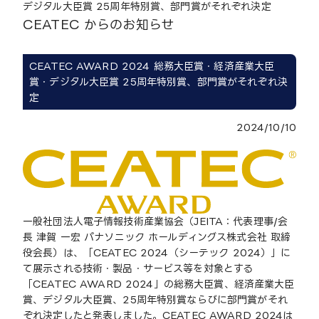
デジタル大臣賞 25周年特別賞、部門賞がそれぞれ決定
CEATEC からのお知らせ
CEATEC AWARD 2024 総務大臣賞・経済産業大臣
賞・デジタル大臣賞 25周年特別賞、部門賞がそれぞれ決
定
2024/10/10
一般社団法人電子情報技術産業協会（JEITA：代表理事/会
長 津賀 一宏 パナソニック ホールディングス株式会社 取締
役会長）は、「CEATEC 2024（シーテック 2024）」に
て展示される技術・製品・サービス等を対象とする
「CEATEC AWARD 2024」の総務大臣賞、経済産業大臣
賞、デジタル大臣賞、25周年特別賞ならびに部門賞がそれ
ぞれ決定したと発表しました。CEATEC AWARD 2024は