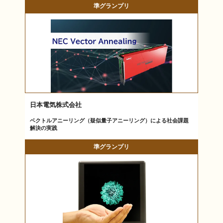
準グランプリ
日本電気株式会社
ベクトルアニーリング（疑似量子アニーリング）による社会課題
解決の実践
準グランプリ