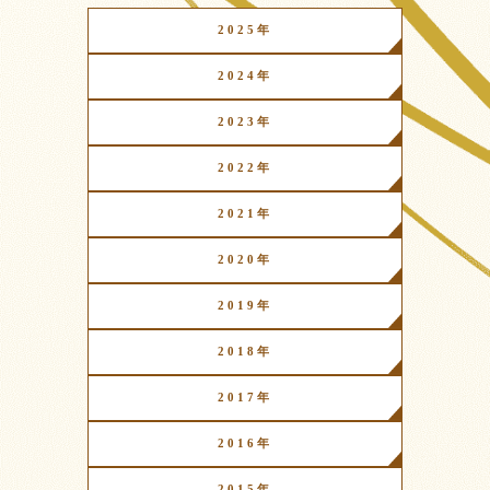
2025年
2024年
2023年
2022年
2021年
2020年
2019年
2018年
2017年
2016年
2015年