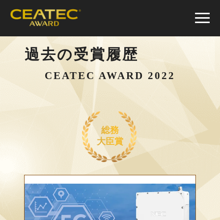
≡
過去の受賞履歴
CEATEC AWARD 2022
総務
大臣賞