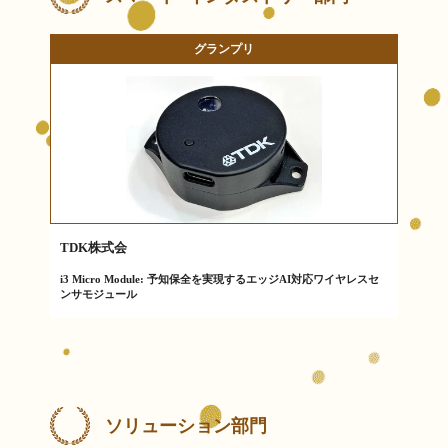
グランプリ
TDK株式会
i3 Micro Module: 予知保全を実現するエッジAI対応ワイヤレスセ
ンサモジュール
ソリューション部門