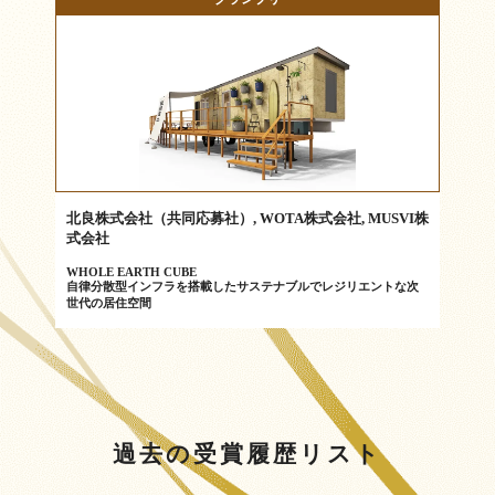
北良株式会社（共同応募社）, WOTA株式会社, MUSVI株
式会社
WHOLE EARTH CUBE
自律分散型インフラを搭載したサステナブルでレジリエントな次
世代の居住空間
過去の受賞履歴リスト