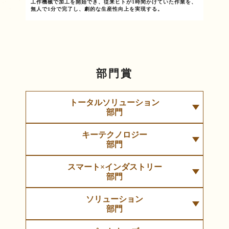
工作機械で加工を開始でき、従来ヒトが1時間かけていた作業を、
無人で1分で完了し、劇的な生産性向上を実現する。
部門賞
トータルソリューション
部門
キーテクノロジー
部門
スマート×インダストリー
部門
ソリューション
部門