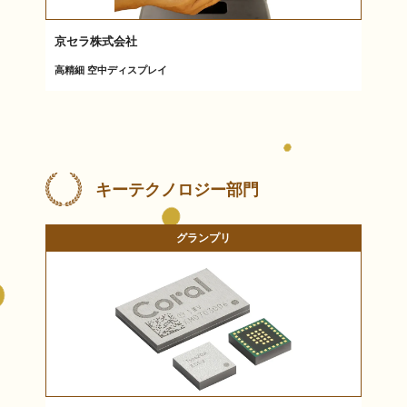
京セラ株式会社
高精細 空中ディスプレイ
キーテクノロジー部門
グランプリ