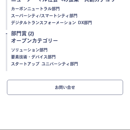
カーボンニュートラル部門
スーパーシティ/スマートシティ部門
デジタルトランスフォーメーション DX部門
部門賞 (2)
オープンカテゴリー
ソリューション部門
要素技術・デバイス部門
スタートアップ ユニバーシティ部門
お問い合せ