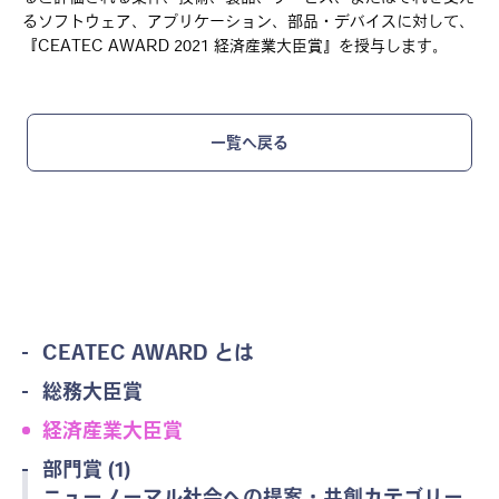
るソフトウェア、アプリケーション、部品・デバイスに対して、
『CEATEC AWARD 2021 経済産業大臣賞』を授与します。
一覧へ戻る
CEATEC AWARD とは
総務大臣賞
経済産業大臣賞
部門賞 (1)
ニューノーマル社会への提案・共創カテゴリー