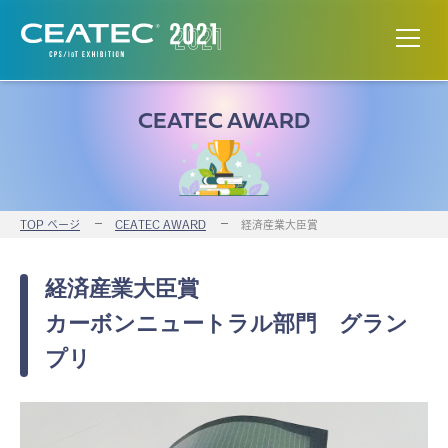
CEATEC AWARD
TOP ページ
CEATEC AWARD
経済産業大臣賞
経済産業大臣賞
カーボンニュートラル部門 グラン
プリ