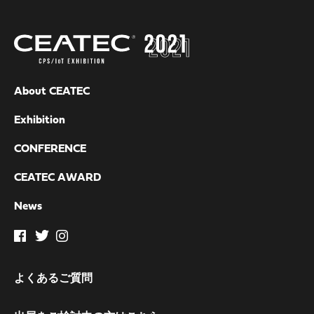
About CEATEC
Exhibition
CONFERENCE
CEATEC AWARD
News
よくあるご質問