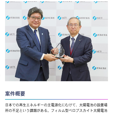
案件概要
日本での再生エネルギーの主電源化にむけて、太陽電池の設置場
所の不足という課題がある。フィルム型ペロブスカイト太陽電池