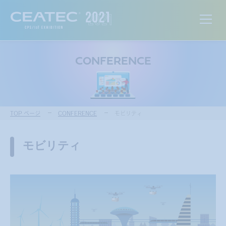
CONFERENCE
TOP ページ
CONFERENCE
モビリティ
モビリティ