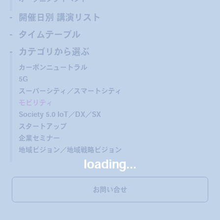
開催日別 講演リスト
タイムテーブル
カテゴリから選ぶ
カーボンニュートラル
5G
スーパーシティ／スマートシティ
モビリティ
Society 5.0 IoT／DX／SX
スタートアップ
企業セミナー
地域ビジョン／地域戦略ビジョン
loading...
お問い合せ