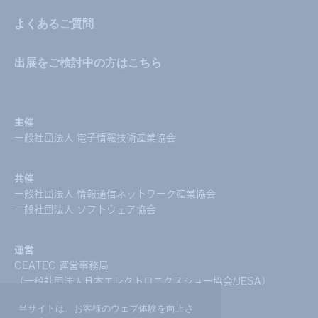
よくあるご質問
出展をご検討中の方はこちら
主催
一般社団法人 電子情報技術産業協会
共催
一般社団法人 情報通信ネットワーク産業協会
一般社団法人 ソフトウェア協会
運営
CEATEC 運営事務局
（一般社団法人日本エレクトロニクスショー協会/JESA）
当サイトは、お客様のウェブ体験を向上さ