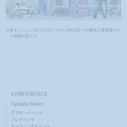
※各セッションはCEATEC 2021 ONLINEへの事前入場登録のみ
で視聴可能です。
CONFERENCE
Update News
アフターイベント
プレイベント
オープニングイベント