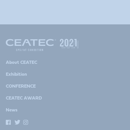
About CEATEC
Exhibition
CONFERENCE
CEATEC AWARD
News