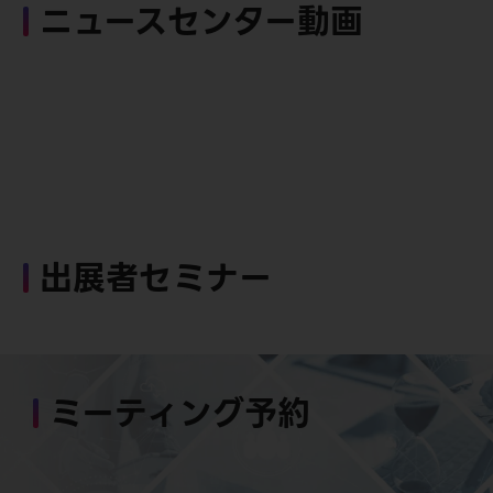
ニュースセンター動画
出展者セミナー
ミーティング予約