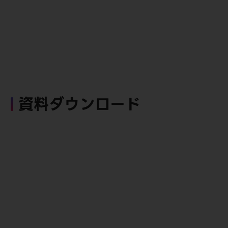
資料ダウンロード