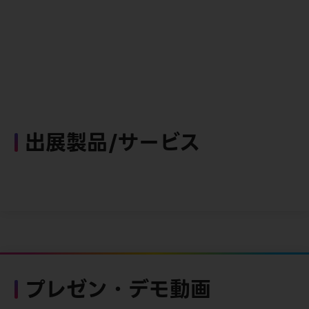
出展製品/サービス
プレゼン・デモ動画