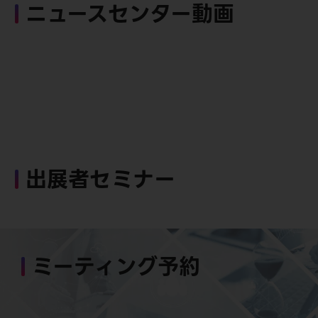
ニュースセンター動画
出展者セミナー
ミーティング予約