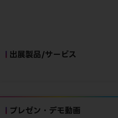
出展製品/サービス
プレゼン・デモ動画