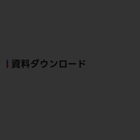
資料ダウンロード