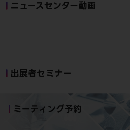
ニュースセンター動画
出展者セミナー
ミーティング予約