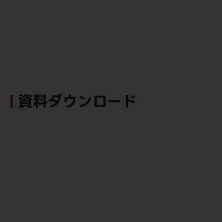
資料ダウンロード