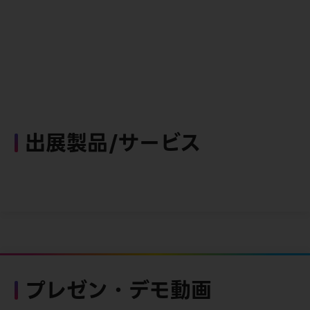
出展製品/サービス
プレゼン・デモ動画