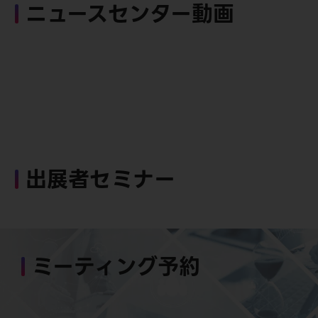
ニュースセンター動画
出展者セミナー
ミーティング予約