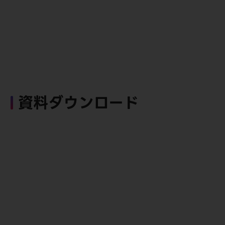
資料ダウンロード