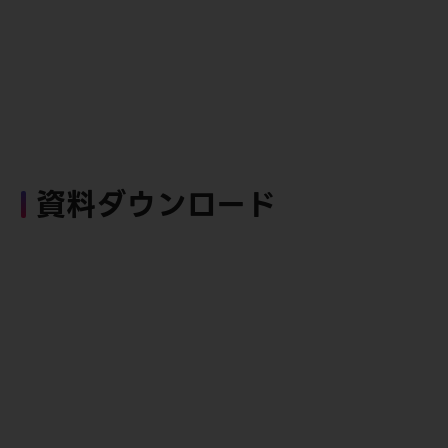
資料ダウンロード