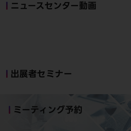
ニュースセンター動画
出展者セミナー
ミーティング予約