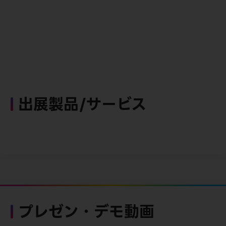
出展製品/サービス
プレゼン・デモ動画