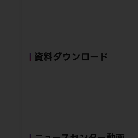
資料ダウンロード
ニュースセンター動画