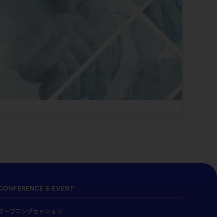
CONFERENCE & EVENT
オープニングセッション