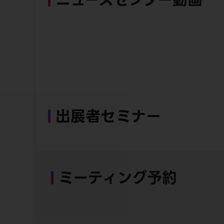
出展者セミナー
ミーティング予約