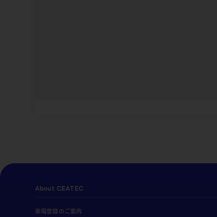
About CEATEC
来場登録のご案内