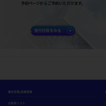
予約ページからご予約いただけます。
受付日程をみる
展示会場/出展情報
出展者リスト