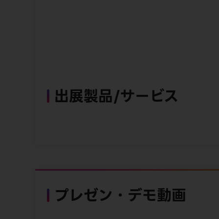
出展製品/サービス
プレゼン・デモ動画