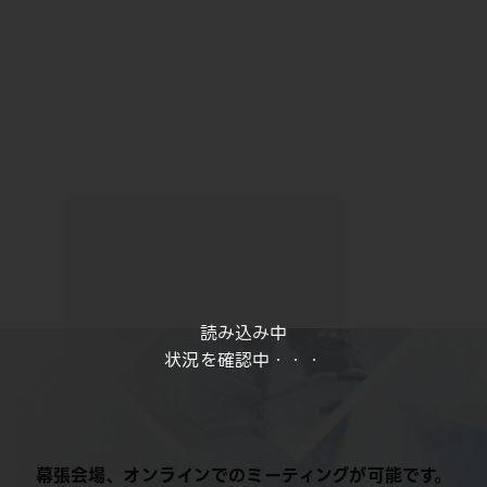
読み込み中
状況を確認中・・・
幕張会場、オンラインでのミーティングが可能です。