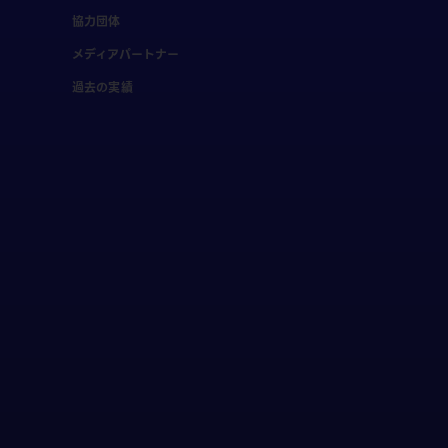
協力団体
メディアパートナー
過去の実績